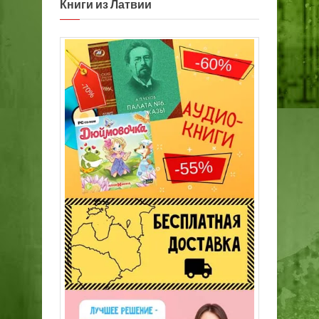
Книги из Латвии