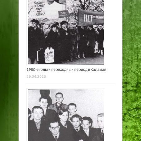
1980-е годы и переходный период в Каламая
29.04.2026