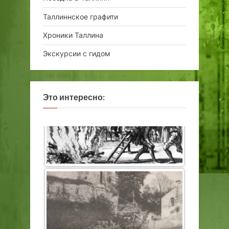
Таллиннское графити
Хроники Таллина
Экскурсии с гидом
Это интересно: