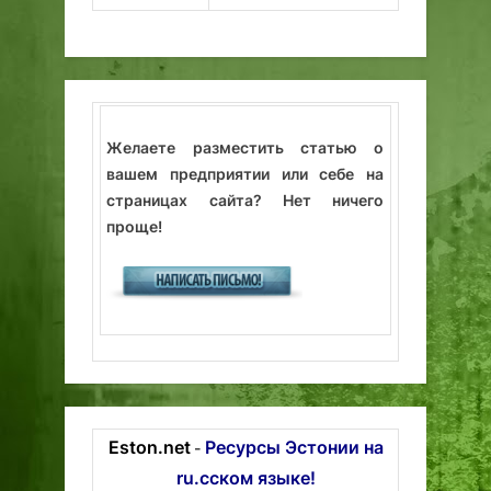
Желаете разместить статью о
вашем предприятии или себе на
страницах сайта? Нет ничего
проще!
Eston.net
Ресурсы Эстонии на
-
ru.сском языке!