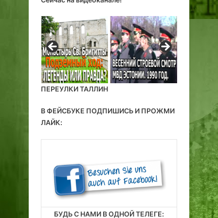
ПЕРЕУЛКИ ТАЛЛИН
В ФЕЙСБУКЕ ПОДПИШИСЬ И ПРОЖМИ
ЛАЙК:
БУДЬ С НАМИ В ОДНОЙ ТЕЛЕГЕ: