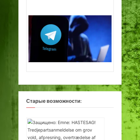
Старые возможности: