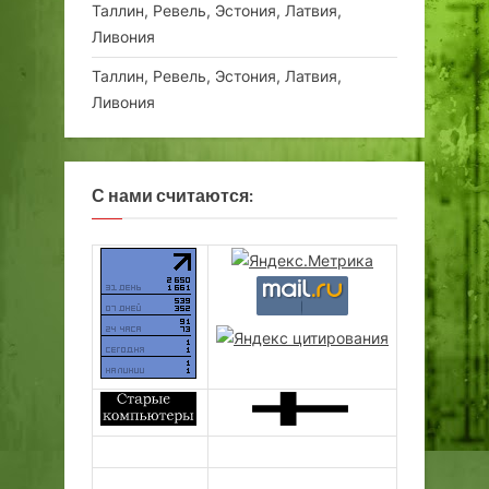
Таллин, Ревель, Эстония, Латвия,
Ливония
Таллин, Ревель, Эстония, Латвия,
Ливония
С нами считаются: