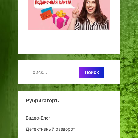
Найти:
Рубрикаторъ
Видео-Блог
Детективный разворот