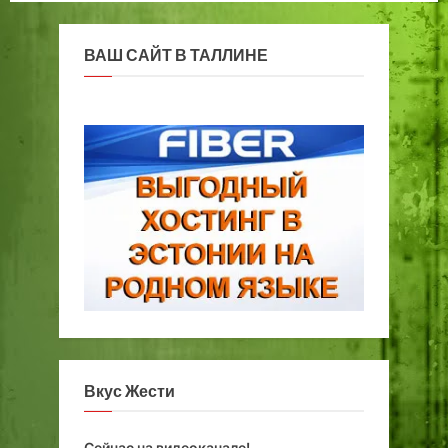
ВАШ САЙТ В ТАЛЛИНЕ
Вкус Жести
Сейчас на видеоканале!