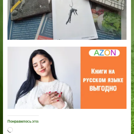
Понравилось это:
Загрузка…