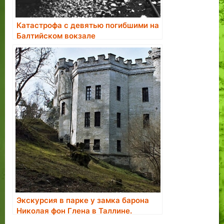
Катастрофа с девятью погибшими на
Балтийском вокзале
Экскурсия в парке у замка барона
Николая фон Глена в Таллине.
Бронирование экскурсии.