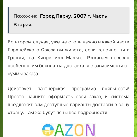
Похожие:
Город Пярну. 2007 г. Часть
Вторая.
Во втором случае, уже не столь важно в какой части
Европейского Союза вы живете, если конечно, ни в
Греции, на Кипре или Мальте. Рижанам повезло
особенно, им бесплатна доставка вне зависимости от
суммы заказа.
Действует партнерская программа лояльности!
Просто начните оформлять свой заказ, и система
предложит вам доступные варианты доставки в вашу
страну. Там же будут ясны все подробности.