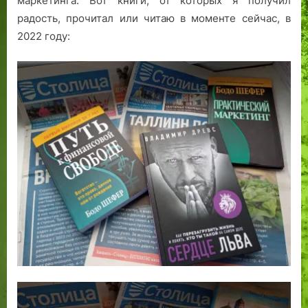
маркетинга. Вот книги, от которых я получил
радость, прочитал или читаю в моменте сейчас, в
2022 году: