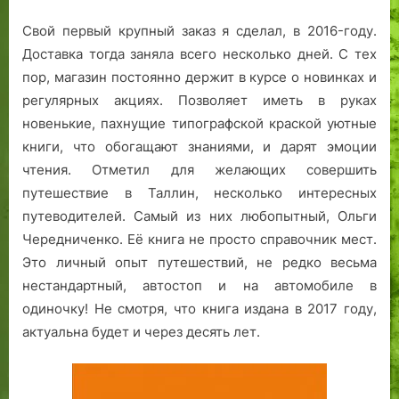
Свой первый крупный заказ я сделал, в 2016-году.
Доставка тогда заняла всего несколько дней. С тех
пор, магазин постоянно держит в курсе о новинках и
регулярных акциях. Позволяет иметь в руках
новенькие, пахнущие типографской краской уютные
книги, что обогащают знаниями, и дарят эмоции
чтения. Отметил для желающих совершить
путешествие в Таллин, несколько интересных
путеводителей. Самый из них любопытный, Ольги
Чередниченко. Её книга не просто справочник мест.
Это личный опыт путешествий, не редко весьма
нестандартный, автостоп и на автомобиле в
одиночку! Не смотря, что книга издана в 2017 году,
актуальна будет и через десять лет.