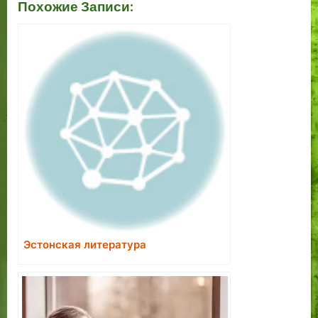
Похожие Записи:
Эстонская литература