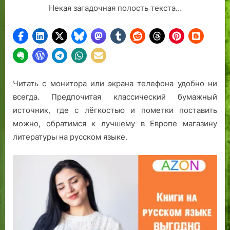
Некая загадочная полость текста…
Читать с монитора или экрана телефона удобно ни
всегда. Предпочитая классический бумажный
источник, где с лёгкостью и пометки поставить
можно, обратимся к лучшему в Европе магазину
литературы на русском языке.