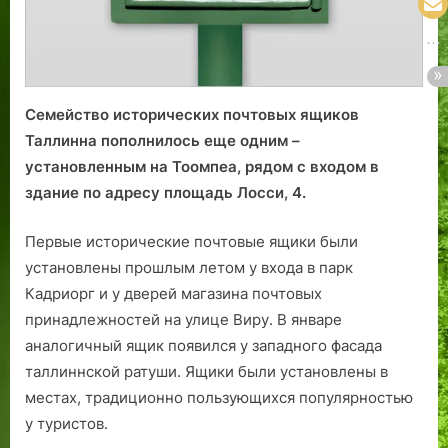
Семейство исторических почтовых ящиков
Таллинна пополнилось еще одним –
установленным на Тоомпеа, рядом с входом в
здание по адресу площадь Лосcи, 4.
Первые исторические почтовые ящики были
установлены прошлым летом у входа в парк
Кадриорг и у дверей магазина почтовых
принадлежностей на улице Виру. В январе
аналогичный ящик появился у западного фасада
таллиннской ратуши. Ящики были установлены в
местах, традиционно пользующихся популярностью
у туристов.