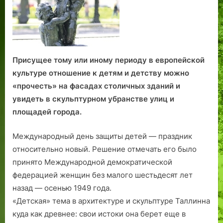
Присущее тому или иному периоду в европейской
культуре отношение к детям и детству можно
«прочесть» на фасадах столичных зданий и
увидеть в скульптурном убранстве улиц и
площадей города.
Международный день защиты детей — праздник
относительно новый. Решение отмечать его было
принято Международной демократической
федерацией женщин без малого шестьдесят лет
назад — осенью 1949 года.
«Детская» тема в архитектуре и скульптуре Таллинна
куда как древнее: свои истоки она берет еще в