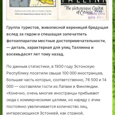
Группа туристов, живописной вереницей бредущая
вслед за гидом и спешащая запечатлеть
фотоаппаратом местные достопримечательности,
— деталь, характерная для улиц Таллинна и
восемьдесят лет тому назад.
По данным статистики, в 1930 году Эстонскую
Республику посетили свыше 100 000 иностранцев,
большая часть которых, соответственно, 76 500 и 14
000 — составляли гости из Латвии и Финляндии.
«Конечно, очень многие иностранцы прибывают
сюда с коммерческими целями, но наряду с этим
постоянно увеличивается количество лиц,
интересующихся Эстонией, как страной,