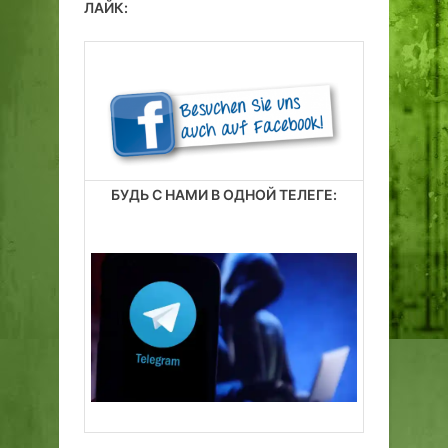
ЛАЙК:
БУДЬ С НАМИ В ОДНОЙ ТЕЛЕГЕ: