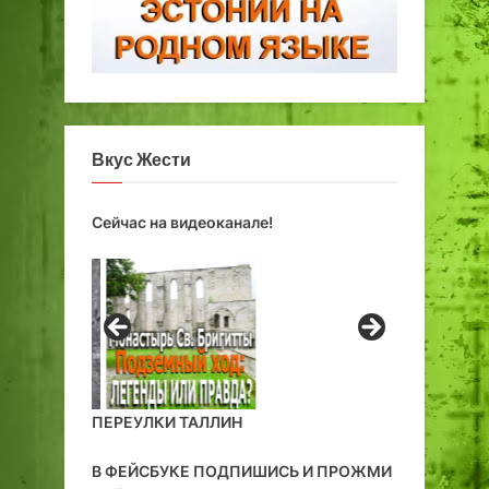
Вкус Жести
Сейчас на видеоканале!
ПЕРЕУЛКИ ТАЛЛИН
В ФЕЙСБУКЕ ПОДПИШИСЬ И ПРОЖМИ