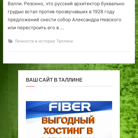
Валли. Резонно, что русский архитектор буквально
грудью встал против прозвучавших в 1928 году
предложений снести собор Александра Невского
или перестроить его в …
Личности в истории Таллина
ВАШ САЙТ В ТАЛЛИНЕ