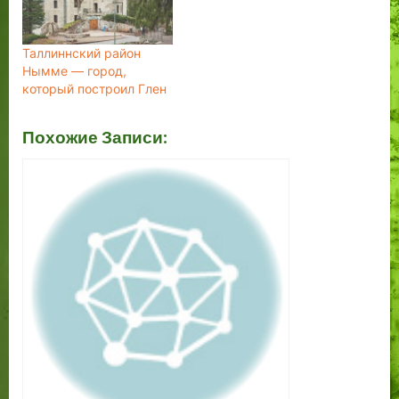
Таллиннский район
Нымме — город,
который построил Глен
Похожие Записи: