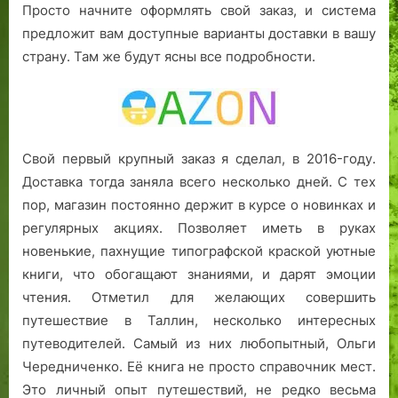
Просто начните оформлять свой заказ, и система
предложит вам доступные варианты доставки в вашу
страну. Там же будут ясны все подробности.
Свой первый крупный заказ я сделал, в 2016-году.
Доставка тогда заняла всего несколько дней. С тех
пор, магазин постоянно держит в курсе о новинках и
регулярных акциях. Позволяет иметь в руках
новенькие, пахнущие типографской краской уютные
книги, что обогащают знаниями, и дарят эмоции
чтения. Отметил для желающих совершить
путешествие в Таллин, несколько интересных
путеводителей. Самый из них любопытный, Ольги
Чередниченко. Её книга не просто справочник мест.
Это личный опыт путешествий, не редко весьма