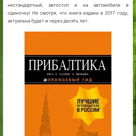
нестандартный, автостоп и на автомобиле в
одиночку! Не смотря, что книга издана в 2017 году,
актуальна будет и через десять лет.