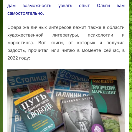
дам возможность узнать опыт Ольги вам
самостоятельно.
Сфера же личных интересов лежит также в области
художественной литературы, психологии и
маркетинга. Вот книги, от которых я получил
радость, прочитал или читаю в моменте сейчас, в
2022 году: