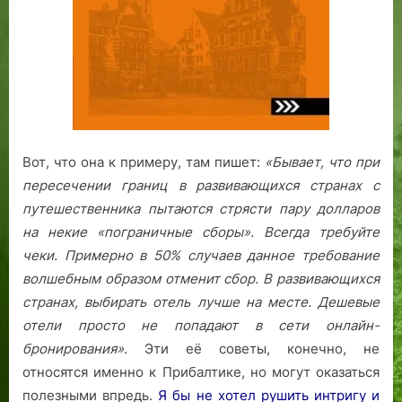
Вот, что она к примеру, там пишет:
«Бывает, что при
пересечении границ в развивающихся странах с
путешественника пытаются стрясти пару долларов
на некие «пограничные сборы». Всегда требуйте
чеки. Примерно в 50% случаев данное требование
волшебным образом отменит сбор.
В развивающихся
странах, выбирать отель лучше на месте. Дешевые
отели просто не попадают в сети онлайн-
бронирования».
Эти её советы, конечно, не
относятся именно к Прибалтике, но могут оказаться
полезными впредь.
Я бы не хотел рушить интригу и