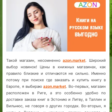
Такой магазин, несомненно
azon.market
. Широкий
выбор новинок! Цены в книжных магазинах, как
правило близкие и отличаются не сильно. Именно
потому при поиске где заказать и купить книгу в
Европе, я выбираю
azon.market
. Во-первых, магазин
расположен в Риге, а это особенно удобно по
доставке заказа книг в Эстонию и Литву, в Таллин и
Вильнюс, не говоря о других городах. Во-вторых, я