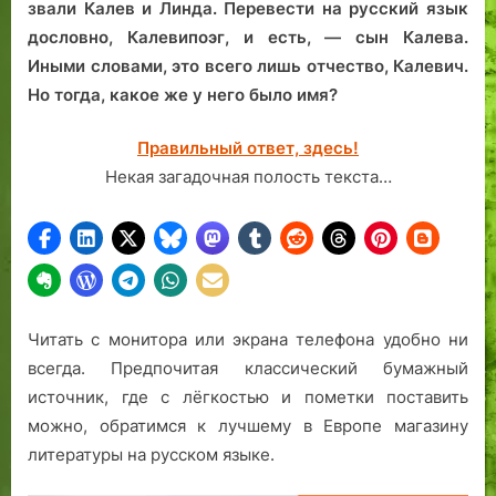
звали Калев и Линда. Перевести на русский язык
дословно, Калевипоэг, и есть, — сын Калева.
Иными словами, это всего лишь отчество, Калевич.
Но тогда, какое же у него было имя?
Правильный ответ, здесь!
Некая загадочная полость текста…
Читать с монитора или экрана телефона удобно ни
всегда. Предпочитая классический бумажный
источник, где с лёгкостью и пометки поставить
можно, обратимся к лучшему в Европе магазину
литературы на русском языке.