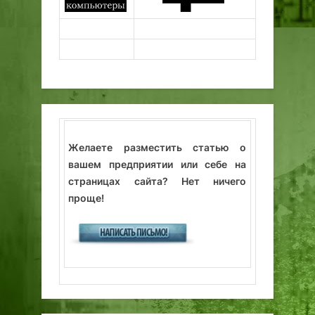
Желаете разместить статью о
вашем предприятии или себе на
страницах сайта? Нет ничего
проще!