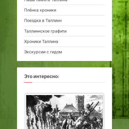
Плёнка хроники
Поездка в Таллинн
Таллиннское графити
Хроники Таллина
Экскурсии с гидом
Это интересно: