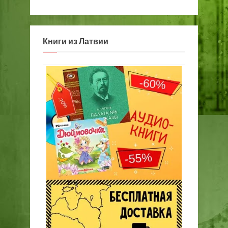
Книги из Латвии