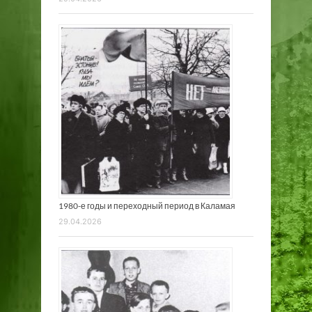
1980-е годы и переходный период в Каламая
29.04.2026