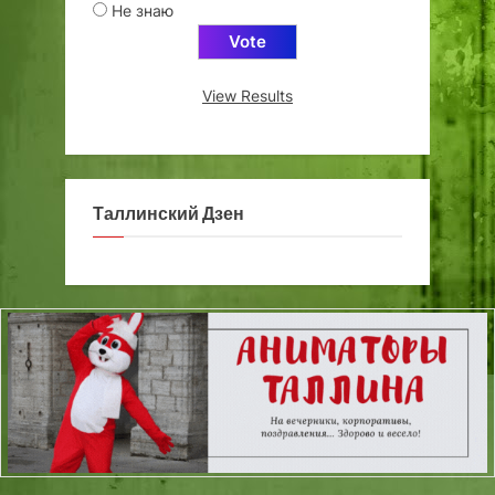
Не знаю
View Results
Таллинский Дзен