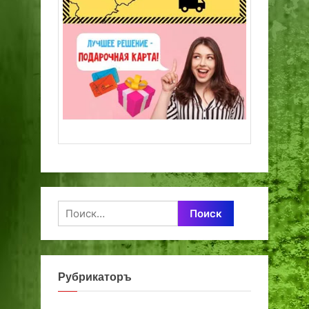
Найти:
Рубрикаторъ