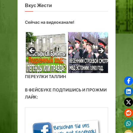
Вкус Жести
Сейчас на видеоканале!
ПЕРЕУЛКИ ТАЛЛИН
В ФЕЙСБУКЕ ПОДПИШИСЬ И ПРОЖМИ
ЛАЙК: