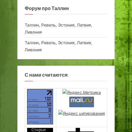
Форум про Таллин
Таллин, Ревель, Эстония, Латвия,
Ливония
Таллин, Ревель, Эстония, Латвия,
Ливония
С нами считаются: