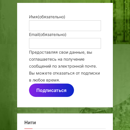
Имя
(обязательно)
Email
(обязательно)
Предоставляя свои данные, вы
соглашаетесь на получение
сообщений по электронной почте.
Вы можете отказаться от подписки
в любое время.
Подписаться
Нити