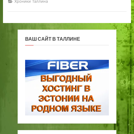
Хроники Таллина
ВАШ САЙТ В ТАЛЛИНЕ