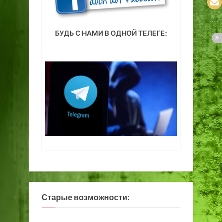
БУДЬ С НАМИ В ОДНОЙ ТЕЛЕГЕ:
Старые возможности: