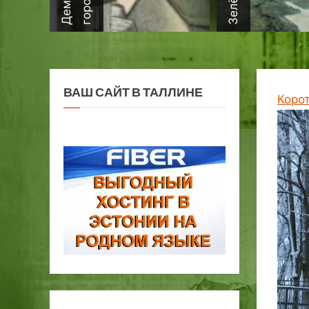
ВАШ САЙТ В ТАЛЛИНЕ
Коро