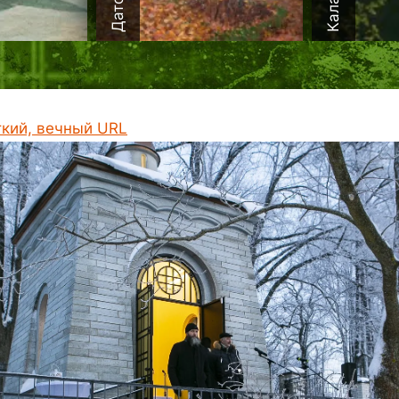
ткий, вечный URL