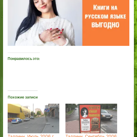
Понравилось это:
Похожие записи
Таллинн. Июль 2006 г.
Таллинн. Сентябрь 2006