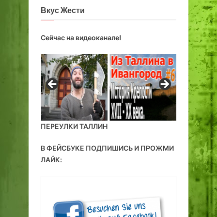
Вкус Жести
Сейчас на видеоканале!
ПЕРЕУЛКИ ТАЛЛИН
В ФЕЙСБУКЕ ПОДПИШИСЬ И ПРОЖМИ
ЛАЙК: