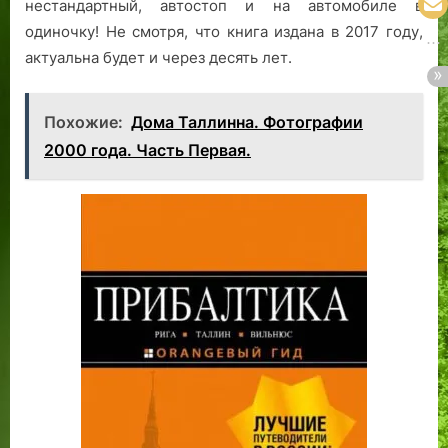
нестандартный, автостоп и на автомобиле в
одиночку! Не смотря, что книга издана в 2017 году,
актуальна будет и через десять лет.
Похожие:
Дома Таллинна. Фотографии
2000 года. Часть Первая.