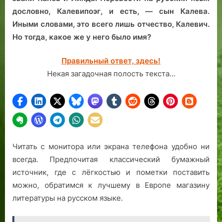
дословно, Калевипоэг, и есть, — сын Калева.
Иными словами, это всего лишь отчество, Калевич.
Но тогда, какое же у него было имя?
Правильный ответ, здесь!
Некая загадочная полость текста…
Читать с монитора или экрана телефона удобно ни
всегда. Предпочитая классический бумажный
источник, где с лёгкостью и пометки поставить
можно, обратимся к лучшему в Европе магазину
литературы на русском языке.