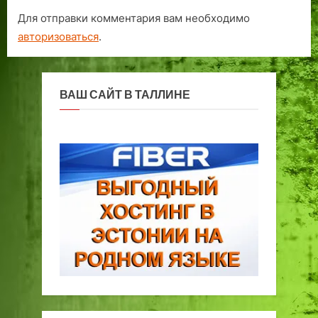
Для отправки комментария вам необходимо
авторизоваться
.
ВАШ САЙТ В ТАЛЛИНЕ