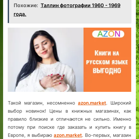
Похожие:
Таллин фотографии 1960 - 1969
года.
Такой магазин, несомненно
azon.market
. Широкий
выбор новинок! Цены в книжных магазинах, как
правило близкие и отличаются не сильно. Именно
потому при поиске где заказать и купить книгу в
Европе, я выбираю
azon.market
. Во-первых, магазин