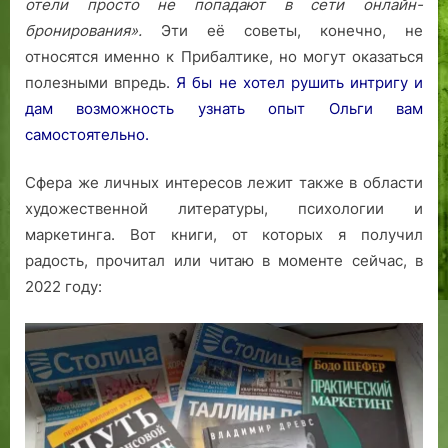
отели просто не попадают в сети онлайн-
бронирования».
Эти её советы, конечно, не
относятся именно к Прибалтике, но могут оказаться
полезными впредь.
Я бы не хотел рушить интригу и
дам возможность узнать опыт Ольги вам
самостоятельно.
Сфера же личных интересов лежит также в области
художественной литературы, психологии и
маркетинга. Вот книги, от которых я получил
радость, прочитал или читаю в моменте сейчас, в
2022 году: