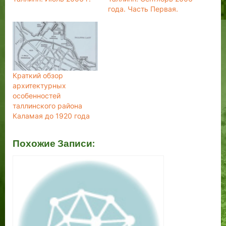
года. Часть Первая.
Краткий обзор
архитектурных
особенностей
таллинского района
Каламая до 1920 года
Похожие Записи: