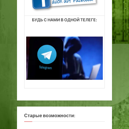
БУДЬ С НАМИ В ОДНОЙ ТЕЛЕГЕ:
Старые возможности: