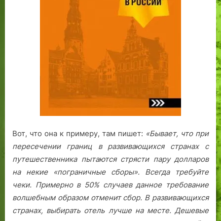
Вот, что она к примеру, там пишет:
«Бывает, что при
пересечении границ в развивающихся странах с
путешественника пытаются стрясти пару долларов
на некие «пограничные сборы». Всегда требуйте
чеки. Примерно в 50% случаев данное требование
волшебным образом отменит сбор.
В развивающихся
странах, выбирать отель лучше на месте. Дешевые