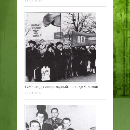
29.04.2026
1980-е годы и переходный период в Каламая
29.04.2026