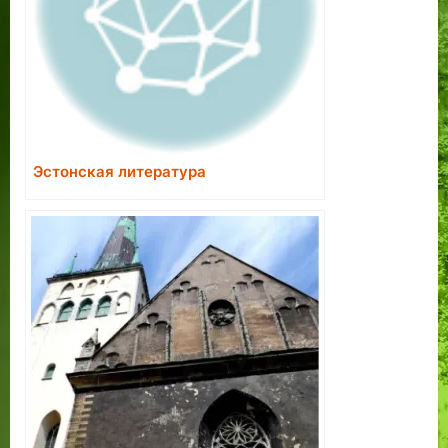
Эстонская литература