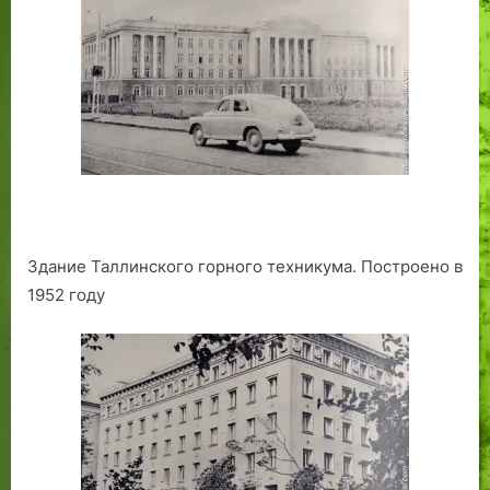
Здание Таллинского горного техникума. Построено в
1952 году