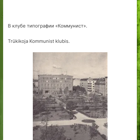
В клубе типографии «Коммунист».
Trükikoja Kommunist klubis.