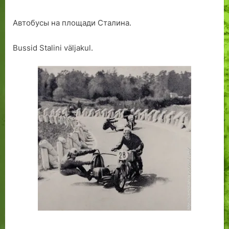
Автобусы на площади Сталина.
Bussid Stalini väljakul.