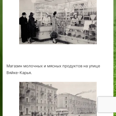
Магазин молочных и мясных продуктов на улице
Вяйке-Карья.