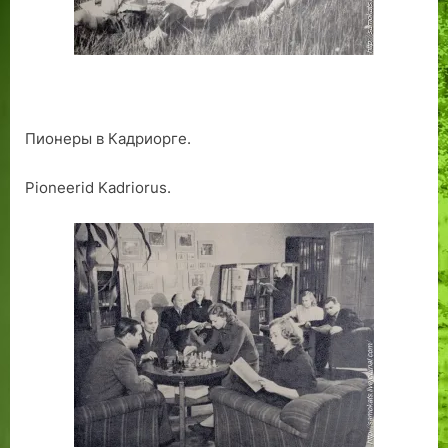
Пионеры в Кадриорге.
Pioneerid Kadriorus.