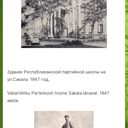
Здание Республиканской партийной школы на
ул.Сакала. 1947 год.
Vabariikliku Parteikooli hoone Sakala tänaval. 1947
aasta.