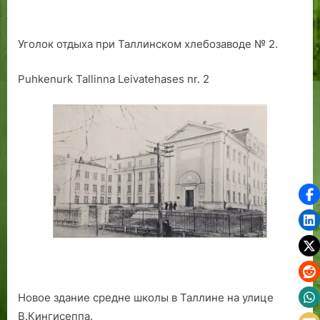
Уголок отдыха при Таллинском хлебозаводе № 2.
Puhkenurk Tallinna Leivatehases nr. 2
Новое здание средне школы в Таллине на улице
В.Кингисеппа.