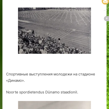
Спортивные выступления молодежи на стадионе
«Динамо».
Noorte spordietendus Dünamo staadionil.