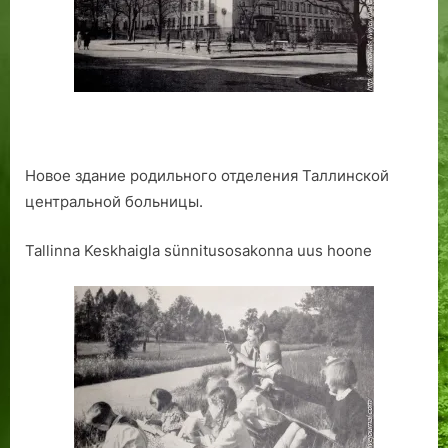
Новое здание родильного отделения Таллинской
центральной больницы.
Tallinna Keskhaigla sünnitusosakonna uus hoone