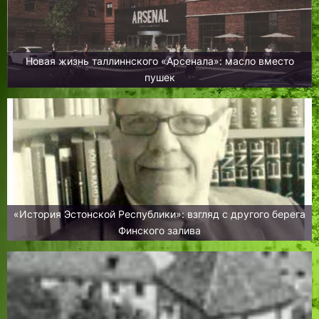
Новая жизнь таллиннского «Арсенала»: масло вместо
пушек
«История Эстонской Республики»: взгляд с другого берега
Финского залива