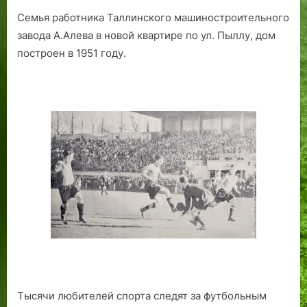
Семья работника Таллинского машиностроительного
завода А.Алева в новой квартире по ул. Пыллу, дом
построен в 1951 году.
Тысячи любителей спорта следят за футбольным