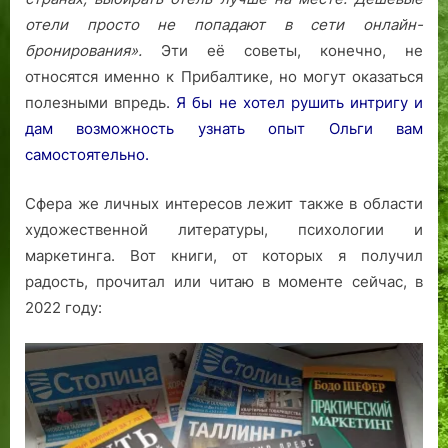
отели просто не попадают в сети онлайн-
бронирования».
Эти её советы, конечно, не
относятся именно к Прибалтике, но могут оказаться
полезными впредь.
Я бы не хотел рушить интригу и
дам возможность узнать опыт Ольги вам
самостоятельно.
Сфера же личных интересов лежит также в области
художественной литературы, психологии и
маркетинга. Вот книги, от которых я получил
радость, прочитал или читаю в моменте сейчас, в
2022 году: