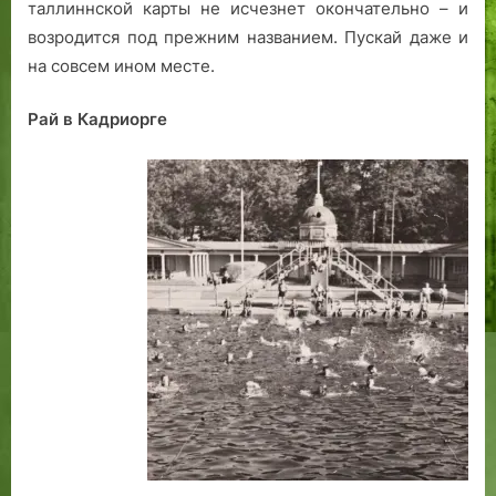
таллиннской карты не исчезнет окончательно – и
возродится под прежним названием. Пускай даже и
на совсем ином месте.
Рай в Кадриорге