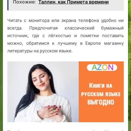
Похожие:
Таллин, как Примета времени
Читать с монитора или экрана телефона удобно ни
всегда. Предпочитая классический бумажный
источник, где с лёгкостью и пометки поставить
можно, обратимся к лучшему в Европе магазину
литературы на русском языке.