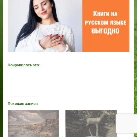
Понравилось это:
Похожие записи