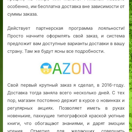
особенно, им бесплатна доставка вне зависимости от
суммы заказа.
Действует партнерская программа лояльности!
Просто начните оформлять свой заказ, и система
предложит вам доступные варианты доставки в вашу
страну. Там же будут ясны все подробности.
Свой первый крупный заказ я сделал, в 2016-году.
Доставка тогда заняла всего несколько дней. С тех
пор, магазин постоянно держит в курсе о новинках и
регулярных акциях. Позволяет иметь в руках
новенькие, пахнущие типографской краской уютные
книги, что обогащают знаниями, и дарят эмоции
чтения. Отметил для желающих совершить