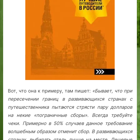
Вот, что она к примеру, там пишет:
«Бывает, что при
пересечении границ в развивающихся странах с
путешественника пытаются стрясти пару долларов
на некие «пограничные сборы». Всегда требуйте
чеки. Примерно в 50% случаев данное требование
волшебным образом отменит сбор.
В развивающихся
странах, выбирать отель лучше на месте. Дешевые