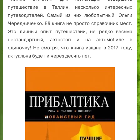
путешествие в Таллин, несколько интересных
путеводителей. Самый из них любопытный, Ольги
Чередниченко. Её книга не просто справочник мест.
Это личный опыт путешествий, не редко весьма
нестандартный, автостоп и на автомобиле в
одиночку! Не смотря, что книга издана в 2017 году,
актуальна будет и через десять лет.