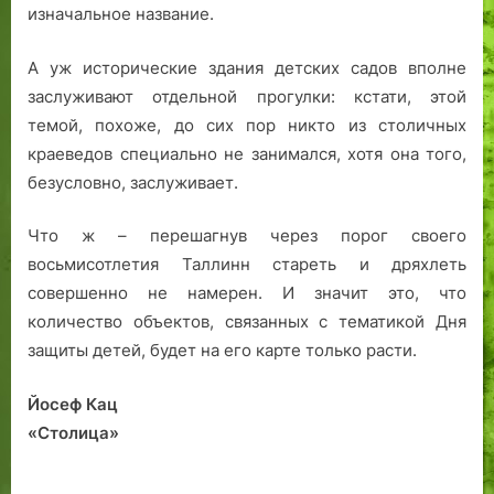
изначальное название.
А уж исторические здания детских садов вполне
заслуживают отдельной прогулки: кстати, этой
темой, похоже, до сих пор никто из столичных
краеведов специально не занимался, хотя она того,
безусловно, заслуживает.
Что ж – перешагнув через порог своего
восьмисотлетия Таллинн стареть и дряхлеть
совершенно не намерен. И значит это, что
количество объектов, связанных с тематикой Дня
защиты детей, будет на его карте только расти.
Йосеф Кац
«Столица»