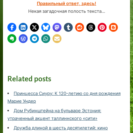
Правильный ответ, здесь!
Некая загадочная полость текста…
Related posts
Принцесса Сиуру: К 120-летию со дня рождения
Марие Ундер
Дом Рубинштейна на бульваре Эстония:
утраченный акцент таллиннского «сити»
Дружба длиной в шесть десятилетий: кино