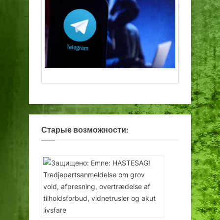
Старые возможности: