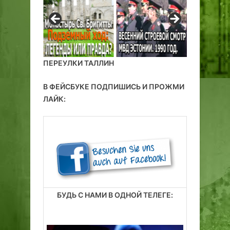
ПЕРЕУЛКИ ТАЛЛИН
В ФЕЙСБУКЕ ПОДПИШИСЬ И ПРОЖМИ
ЛАЙК:
БУДЬ С НАМИ В ОДНОЙ ТЕЛЕГЕ: