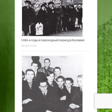
1980-е годы и переходный период в Каламая
29.04.2026