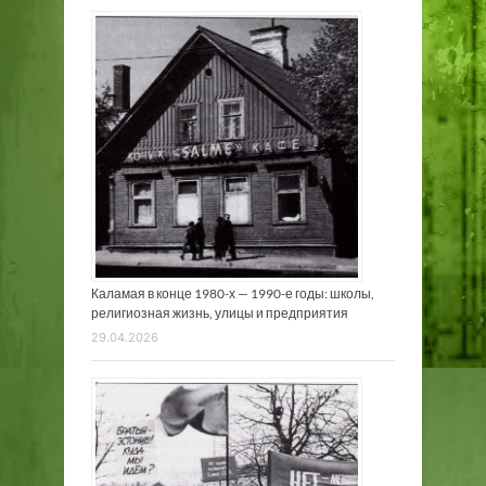
Каламая в конце 1980-х — 1990-е годы: школы,
религиозная жизнь, улицы и предприятия
29.04.2026