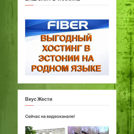
Вкус Жести
Сейчас на видеоканале!