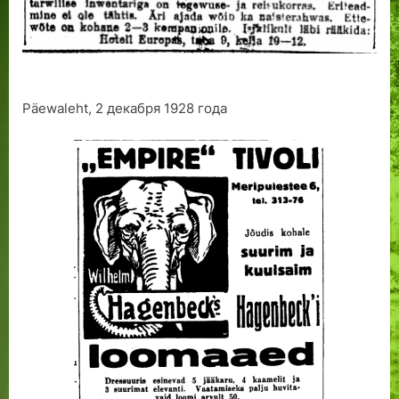
Päewaleht, 2 декабря 1928 года