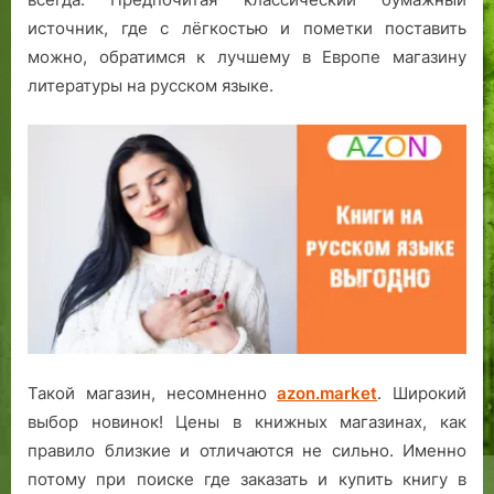
источник, где с лёгкостью и пометки поставить
можно, обратимся к лучшему в Европе магазину
литературы на русском языке.
Такой магазин, несомненно
azon.market
. Широкий
выбор новинок! Цены в книжных магазинах, как
правило близкие и отличаются не сильно. Именно
потому при поиске где заказать и купить книгу в