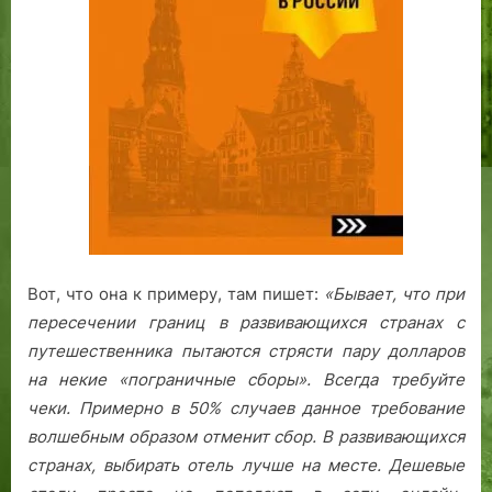
Вот, что она к примеру, там пишет:
«Бывает, что при
пересечении границ в развивающихся странах с
путешественника пытаются стрясти пару долларов
на некие «пограничные сборы». Всегда требуйте
чеки. Примерно в 50% случаев данное требование
волшебным образом отменит сбор.
В развивающихся
странах, выбирать отель лучше на месте. Дешевые