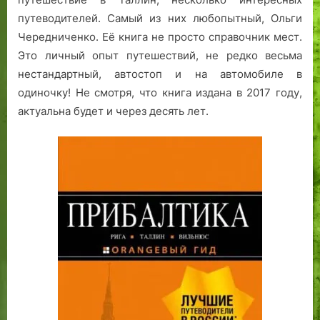
путеводителей. Самый из них любопытный, Ольги
Чередниченко. Её книга не просто справочник мест.
Это личный опыт путешествий, не редко весьма
нестандартный, автостоп и на автомобиле в
одиночку! Не смотря, что книга издана в 2017 году,
актуальна будет и через десять лет.