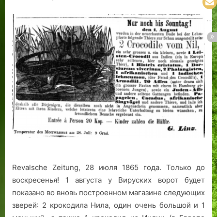
Revalsche Zeitung, 28 июля 1865 года. Только до
воскресенья! 1 августа у Вируских ворот будет
показано во вновь построенном магазине следующих
зверей: 2 крокодила Нила, один очень большой и 1