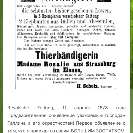
Revalsche Zeitung, 11 апреля 1878 года
Предварительное объявление уважаемым господам
Таллина и его окрестностей! Первое объявление о
том, что я приехал со своим БОЛЬШИМ ЗООПАРКОМ.