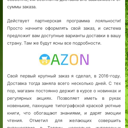
суммы заказа.
Действует партнерская программа лояльности!
Просто начните оформлять свой заказ, и система
предложит вам доступные варианты доставки в вашу
страну. Там же будут ясны все подробности.
Свой первый крупный заказ я сделал, в 2016-году.
Доставка тогда заняла всего несколько дней. С тех
пор, магазин постоянно держит в курсе о новинках и
регулярных акциях. Позволяет иметь в руках
новенькие, пахнущие типографской краской уютные
книги, что обогащают знаниями, и дарят эмоции
чтения. Отметил для желающих совершить
путешествие в Таллин, несколько интересных