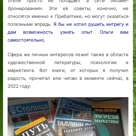
отели просто не попадают в сети онлайн-
бронирования».
Эти её советы, конечно, не
относятся именно к Прибалтике, но могут оказаться
полезными впредь.
Я бы не хотел рушить интригу и
дам возможность узнать опыт Ольги вам
самостоятельно.
Сфера же личных интересов лежит также в области
художественной литературы, психологии и
маркетинга. Вот книги, от которых я получил
радость, прочитал или читаю в моменте сейчас, в
2022 году: