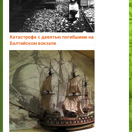
Катастрофа с девятью погибшими на
Балтийском вокзале