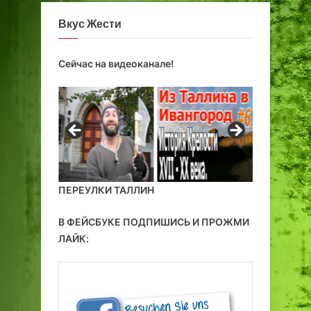
Вкус Жести
Сейчас на видеоканале!
ПЕРЕУЛКИ ТАЛЛИН
В ФЕЙСБУКЕ ПОДПИШИСЬ И ПРОЖМИ
ЛАЙК: