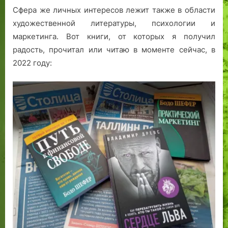
Сфера же личных интересов лежит также в области
художественной литературы, психологии и
маркетинга. Вот книги, от которых я получил
радость, прочитал или читаю в моменте сейчас, в
2022 году: