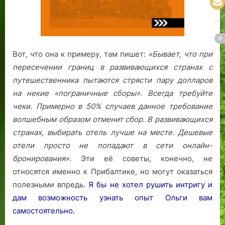
Вот, что она к примеру, там пишет:
«Бывает, что при
пересечении границ в развивающихся странах с
путешественника пытаются стрясти пару долларов
на некие «пограничные сборы». Всегда требуйте
чеки. Примерно в 50% случаев данное требование
волшебным образом отменит сбор.
В развивающихся
странах, выбирать отель лучше на месте. Дешевые
отели просто не попадают в сети онлайн-
бронирования».
Эти её советы, конечно, не
относятся именно к Прибалтике, но могут оказаться
полезными впредь.
Я бы не хотел рушить интригу и
дам возможность узнать опыт Ольги вам
самостоятельно.