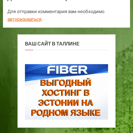
Для отправки комментария вам необходимо
авторизоваться
.
ВАШ САЙТ В ТАЛЛИНЕ