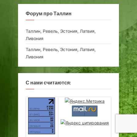
Форум про Таллин
Таллин, Ревель, Эстония, Латвия,
Ливония
Таллин, Ревель, Эстония, Латвия,
Ливония
С нами считаются: