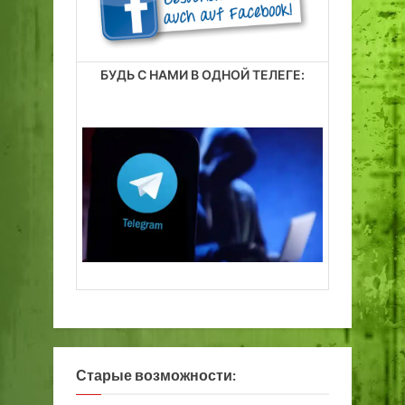
БУДЬ С НАМИ В ОДНОЙ ТЕЛЕГЕ:
Старые возможности: