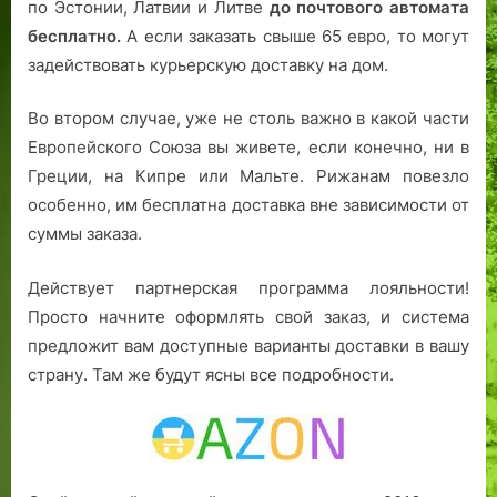
по Эстонии, Латвии и Литве
до почтового автомата
бесплатно.
А если заказать свыше 65 евро, то могут
задействовать курьерскую доставку на дом.
Во втором случае, уже не столь важно в какой части
Европейского Союза вы живете, если конечно, ни в
Греции, на Кипре или Мальте. Рижанам повезло
особенно, им бесплатна доставка вне зависимости от
суммы заказа.
Действует партнерская программа лояльности!
Просто начните оформлять свой заказ, и система
предложит вам доступные варианты доставки в вашу
страну. Там же будут ясны все подробности.