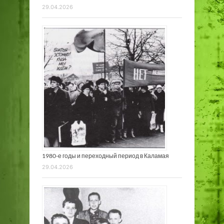
29.04.2026
1980-е годы и переходный период в Каламая
29.04.2026