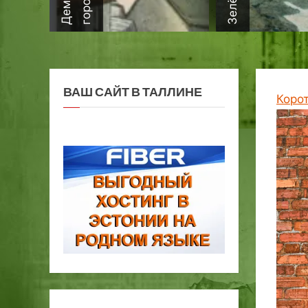
ВАШ САЙТ В ТАЛЛИНЕ
Коро