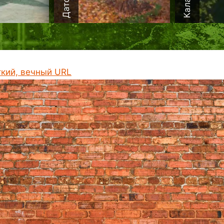
ткий, вечный URL