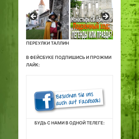
ПЕРЕУЛКИ ТАЛЛИН
В ФЕЙСБУКЕ ПОДПИШИСЬ И ПРОЖМИ
ЛАЙК:
БУДЬ С НАМИ В ОДНОЙ ТЕЛЕГЕ: