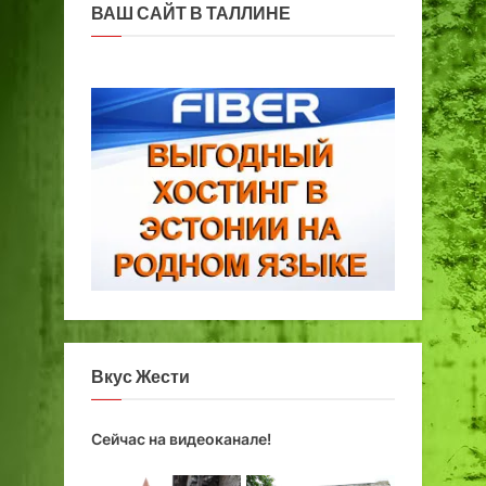
ВАШ САЙТ В ТАЛЛИНЕ
Вкус Жести
Сейчас на видеоканале!