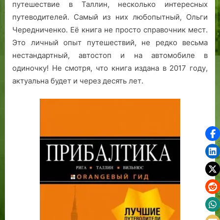
путешествие в Таллин, несколько интересных
путеводителей. Самый из них любопытный, Ольги
Чередниченко. Её книга не просто справочник мест.
Это личный опыт путешествий, не редко весьма
нестандартный, автостоп и на автомобиле в
одиночку! Не смотря, что книга издана в 2017 году,
актуальна будет и через десять лет.