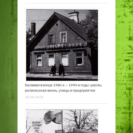
Каламая в конце 1980-х — 1990-е годы: школы,
религиозная жизнь, улицы и предприятия
29.04.2026