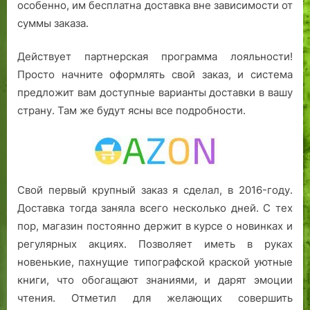
особенно, им бесплатна доставка вне зависимости от
суммы заказа.
Действует партнерская программа лояльности!
Просто начните оформлять свой заказ, и система
предложит вам доступные варианты доставки в вашу
страну. Там же будут ясны все подробности.
Свой первый крупный заказ я сделал, в 2016-году.
Доставка тогда заняла всего несколько дней. С тех
пор, магазин постоянно держит в курсе о новинках и
регулярных акциях. Позволяет иметь в руках
новенькие, пахнущие типографской краской уютные
книги, что обогащают знаниями, и дарят эмоции
чтения. Отметил для желающих совершить