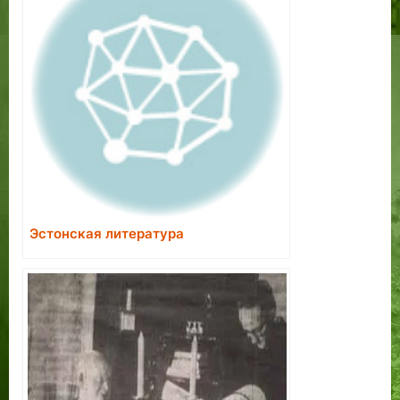
Эстонская литература