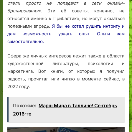
отели просто не попадают в сети онлайн-
бронирования».
Эти её советы, конечно, не
относятся именно к Прибалтике, но могут оказаться
полезными впредь.
Я бы не хотел рушить интригу и
дам возможность узнать опыт Ольги вам
самостоятельно.
Сфера же личных интересов лежит также в области
художественной литературы, психологии и
маркетинга. Вот книги, от которых я получил
радость, прочитал или читаю в моменте сейчас, в
2022 году:
Похожие:
Марш Мира в Таллине! Сентябрь
2016-го