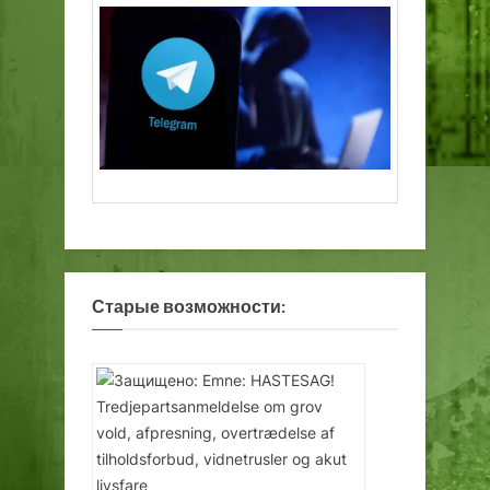
Старые возможности: