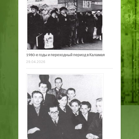
1980-е годы и переходный период в Каламая
29.04.2026