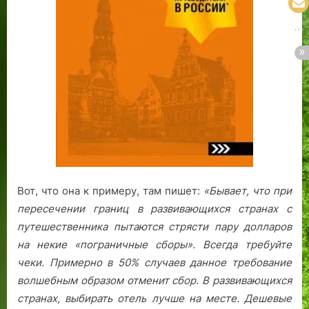
Вот, что она к примеру, там пишет:
«Бывает, что при
пересечении границ в развивающихся странах с
путешественника пытаются стрясти пару долларов
на некие «пограничные сборы». Всегда требуйте
чеки. Примерно в 50% случаев данное требование
волшебным образом отменит сбор.
В развивающихся
странах, выбирать отель лучше на месте. Дешевые