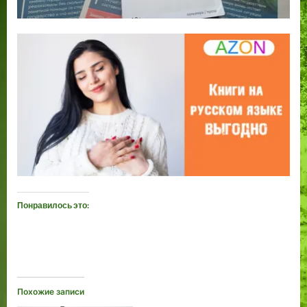
Понравилось это:
Похожие записи