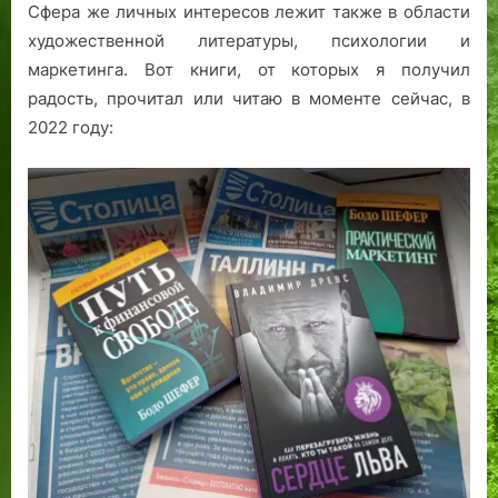
Сфера же личных интересов лежит также в области
художественной литературы, психологии и
маркетинга. Вот книги, от которых я получил
радость, прочитал или читаю в моменте сейчас, в
2022 году: