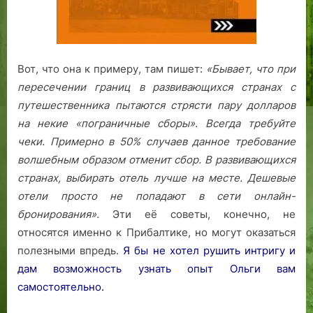
Вот, что она к примеру, там пишет:
«Бывает, что при
пересечении границ в развивающихся странах с
путешественника пытаются стрясти пару долларов
на некие «пограничные сборы». Всегда требуйте
чеки. Примерно в 50% случаев данное требование
волшебным образом отменит сбор.
В развивающихся
странах, выбирать отель лучше на месте. Дешевые
отели просто не попадают в сети онлайн-
бронирования».
Эти её советы, конечно, не
относятся именно к Прибалтике, но могут оказаться
полезными впредь.
Я бы не хотел рушить интригу и
дам возможность узнать опыт Ольги вам
самостоятельно.