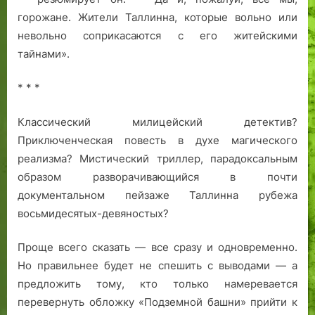
горожане. Жители Таллинна, которые вольно или
невольно соприкасаются с его житейскими
тайнами».
* * *
Классический милицейский детектив?
Приключенческая повесть в духе магического
реализма? Мистический триллер, парадоксальным
образом разворачивающийся в почти
документальном пейзаже Таллинна рубежа
восьмидесятых-девяностых?
Проще всего сказать — все сразу и одновременно.
Но правильнее будет не спешить с выводами — а
предложить тому, кто только намеревается
перевернуть обложку «Подземной башни» прийти к