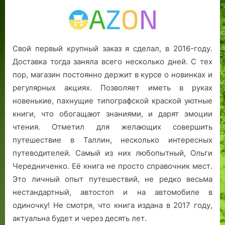
Свой первый крупный заказ я сделал, в 2016-году.
Доставка тогда заняла всего несколько дней. С тех
пор, магазин постоянно держит в курсе о новинках и
регулярных акциях. Позволяет иметь в руках
новенькие, пахнущие типографской краской уютные
книги, что обогащают знаниями, и дарят эмоции
чтения. Отметил для желающих совершить
путешествие в Таллин, несколько интересных
путеводителей. Самый из них любопытный, Ольги
Чередниченко. Её книга не просто справочник мест.
Это личный опыт путешествий, не редко весьма
нестандартный, автостоп и на автомобиле в
одиночку! Не смотря, что книга издана в 2017 году,
актуальна будет и через десять лет.