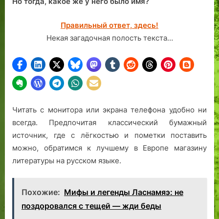
Но тогда, какое же у него было имя?
Правильный ответ, здесь!
Некая загадочная полость текста…
Читать с монитора или экрана телефона удобно ни
всегда. Предпочитая классический бумажный
источник, где с лёгкостью и пометки поставить
можно, обратимся к лучшему в Европе магазину
литературы на русском языке.
Похожие:
Мифы и легенды Ласнамяэ: не
поздоровался с тещей — жди беды