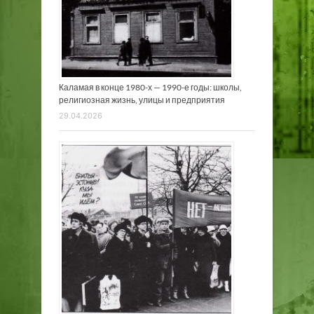
Каламая в конце 1980-х — 1990-е годы: школы,
религиозная жизнь, улицы и предприятия
29.04.2026