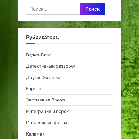
Найти:
Рубрикаторъ
Видео-Блог
Детективный разворот
Другая Эстония
Европа
Застывшее Время
Интеграция и порох
Интересные факты
Каламая