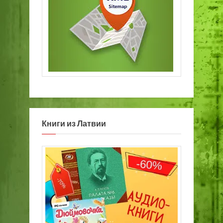
Книги из Латвии