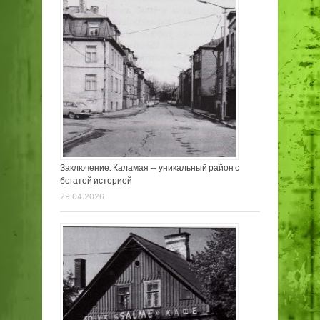
Заключение. Каламая — уникальный район с
богатой историей
29.04.2026