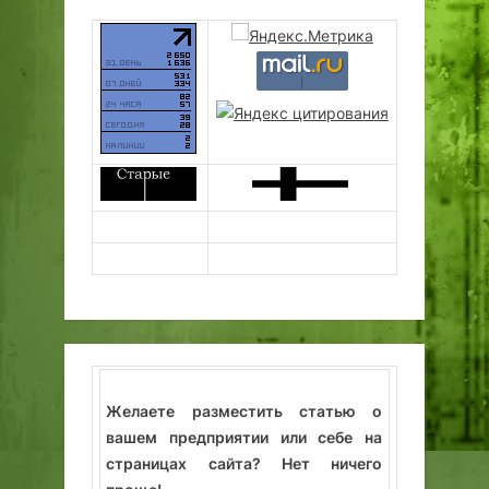
Желаете разместить статью о
вашем предприятии или себе на
страницах сайта? Нет ничего