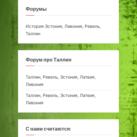
Форумы
История Эстония, Ливония, Ревель,
Таллин
Форум про Таллин
Таллин, Ревель, Эстония, Латвия,
Ливония
Таллин, Ревель, Эстония, Латвия,
Ливония
С нами считаются: