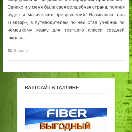
Однако и у меня была своя волшебная страна, полная
чудес и магических превращений. Называлась она
«Гэдээр», а путеводителем по ней стал учебник по
немецкому языку для третьего класса средней
школы.…
Европа
ВАШ САЙТ В ТАЛЛИНЕ