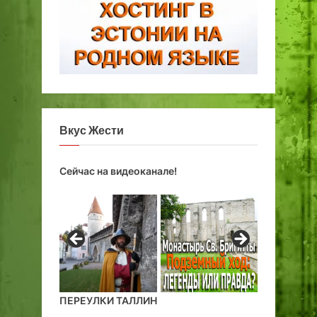
Вкус Жести
Сейчас на видеоканале!
ПЕРЕУЛКИ ТАЛЛИН