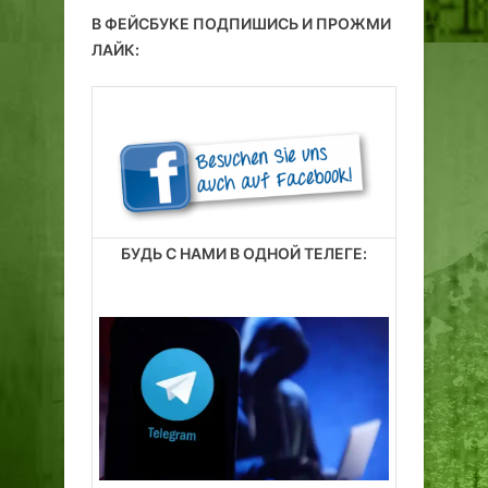
В ФЕЙСБУКЕ ПОДПИШИСЬ И ПРОЖМИ
ЛАЙК:
БУДЬ С НАМИ В ОДНОЙ ТЕЛЕГЕ: