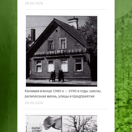
29.04.2026
Каламая в конце 1980-х — 1990-е годы: школы,
религиозная жизнь, улицы и предприятия
29.04.2026