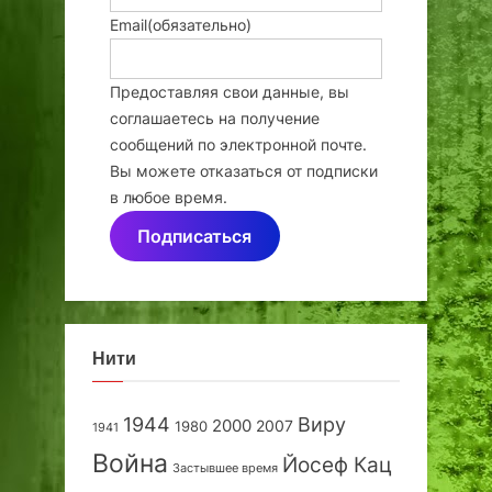
Email
(обязательно)
Предоставляя свои данные, вы
соглашаетесь на получение
сообщений по электронной почте.
Вы можете отказаться от подписки
в любое время.
Подписаться
Нити
1944
Виру
2000
2007
1980
1941
Война
Йосеф Кац
Застывшее время