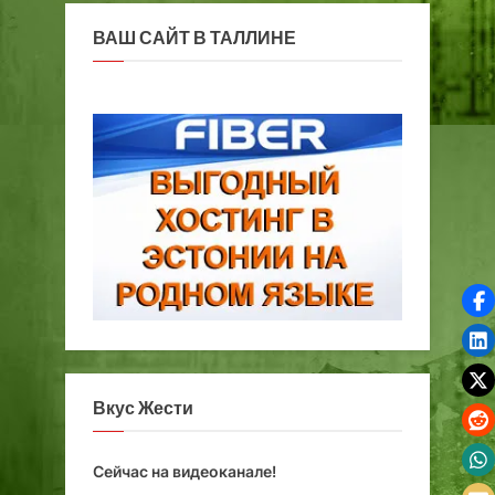
ВАШ САЙТ В ТАЛЛИНЕ
Вкус Жести
Сейчас на видеоканале!