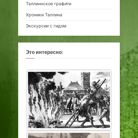
Таллиннское графити
Хроники Таллина
Экскурсии с гидом
Это интересно: