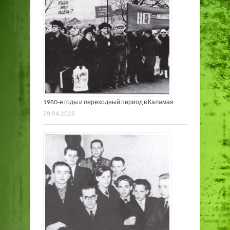
1980-е годы и переходный период в Каламая
29.04.2026