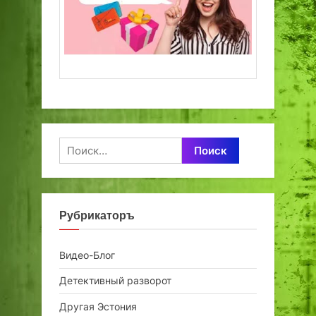
Найти:
Рубрикаторъ
Видео-Блог
Детективный разворот
Другая Эстония