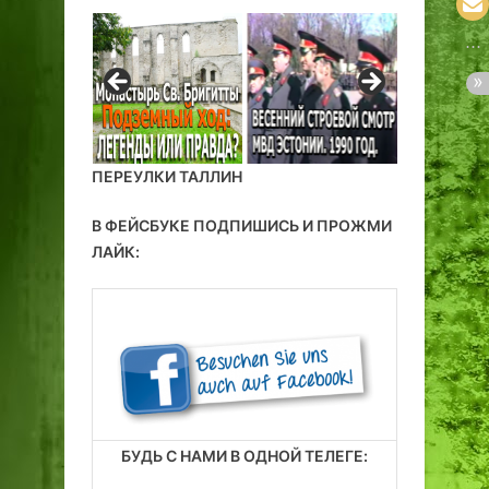
ПЕРЕУЛКИ ТАЛЛИН
В ФЕЙСБУКЕ ПОДПИШИСЬ И ПРОЖМИ
ЛАЙК:
БУДЬ С НАМИ В ОДНОЙ ТЕЛЕГЕ: