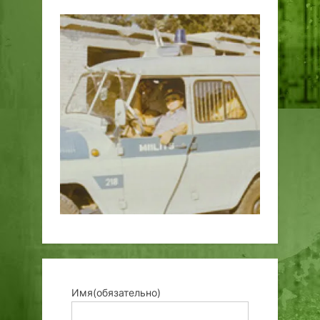
Имя
(обязательно)