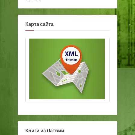
Карта сайта
Книги из Латвии