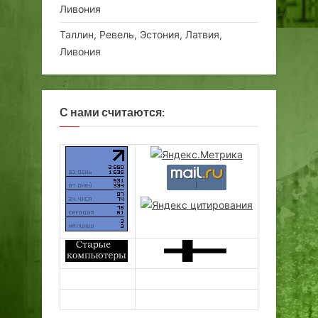
Ливония
Таллин, Ревель, Эстония, Латвия,
Ливония
С нами считаются: