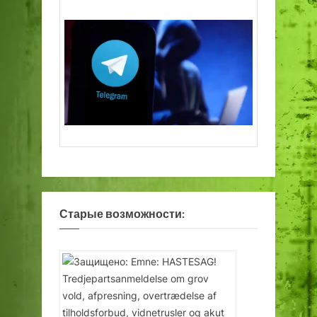
Старые возможности: