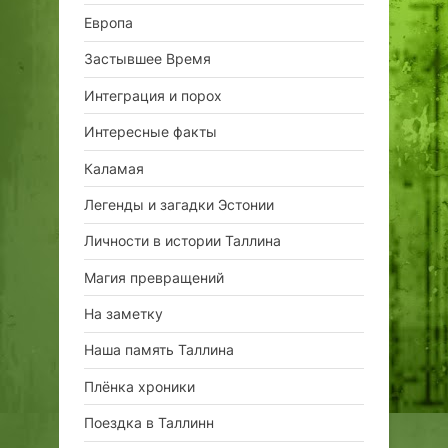
Европа
Застывшее Время
Интеграция и порох
Интересные факты
Каламая
Легенды и загадки Эстонии
Личности в истории Таллина
Магия превращений
На заметку
Наша память Таллина
Плёнка хроники
Поездка в Таллинн