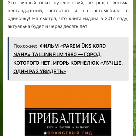
Это личный опыт путешествий, не редко весьма
нестандартный, автостоп и на автомобиле в
одиночку! Не смотря, что книга издана в 2017 году,
актуальна будет и через десять лет.
Похожие:
ФИЛЬМ «PAREM ÜKS KORD
NÄHA» TALLINNFILM 1980 — ГОРОД,
КОТОРОГО НЕТ. ИГОРЬ КОРНЕЛЮК «ЛУЧШЕ,
ОДИН РАЗ УВИДЕТЬ»