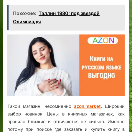
Похожие:
Таллин 1980: под звездой
Олимпиады
Такой магазин, несомненно
azon.market
. Широкий
выбор новинок! Цены в книжных магазинах, как
правило близкие и отличаются не сильно. Именно
потому при поиске где заказать и купить книгу в