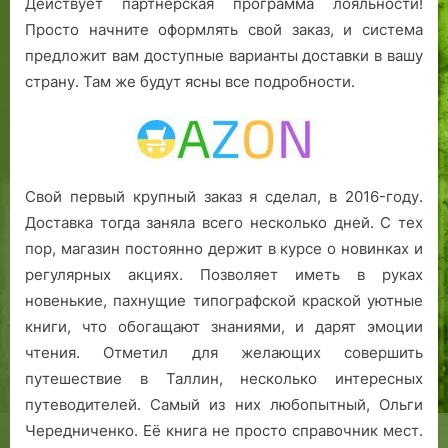
Действует партнерская программа лояльности!
Просто начните оформлять свой заказ, и система
предложит вам доступные варианты доставки в вашу
страну. Там же будут ясны все подробности.
Свой первый крупный заказ я сделал, в 2016-году.
Доставка тогда заняла всего несколько дней. С тех
пор, магазин постоянно держит в курсе о новинках и
регулярных акциях. Позволяет иметь в руках
новенькие, пахнущие типографской краской уютные
книги, что обогащают знаниями, и дарят эмоции
чтения. Отметил для желающих совершить
путешествие в Таллин, несколько интересных
путеводителей. Самый из них любопытный, Ольги
Чередниченко. Её книга не просто справочник мест.