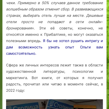
чеки. Примерно в 50% случаев данное требование
волшебным образом отменит сбор.
В развивающихся
странах, выбирать отель лучше на месте. Дешевые
отели просто не попадают в сети онлайн-
бронирования».
Эти её советы, конечно, не
относятся именно к Прибалтике, но могут оказаться
полезными впредь.
Я бы не хотел рушить интригу и
дам возможность узнать опыт Ольги вам
самостоятельно.
Сфера же личных интересов лежит также в области
художественной литературы, психологии и
маркетинга. Вот книги, от которых я получил
радость, прочитал или читаю в моменте сейчас, в
2022 году: