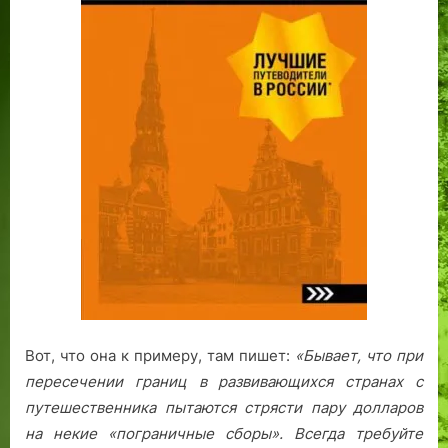
Вот, что она к примеру, там пишет:
«Бывает, что при
пересечении границ в развивающихся странах с
путешественника пытаются стрясти пару долларов
на некие «пограничные сборы». Всегда требуйте