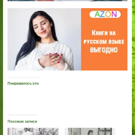
Понравилось это:
Похожие записи