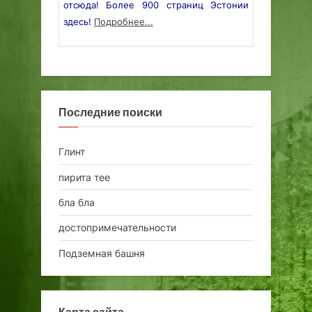
отсюда! Более 900 страниц Эстонии
здесь!
Подробнее...
Последние поиски
Глинт
пирита тее
бла бла
достопримечательности
Подземная башня