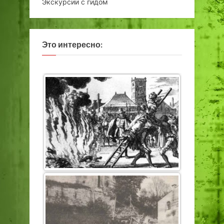
Экскурсии с гидом
Это интересно: