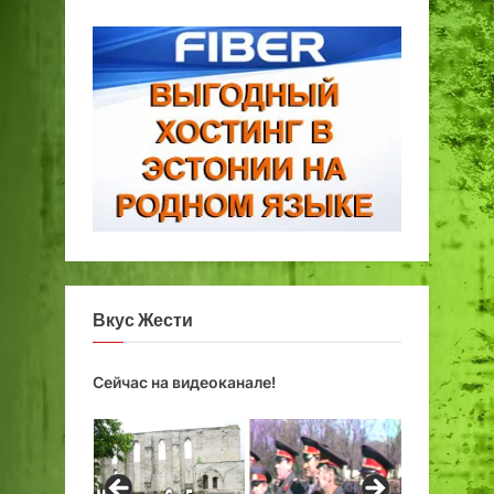
Вкус Жести
Сейчас на видеоканале!