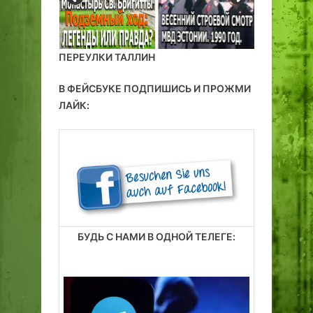
ПЕРЕУЛКИ ТАЛЛИН
В ФЕЙСБУКЕ ПОДПИШИСЬ И ПРОЖМИ
ЛАЙК:
БУДЬ С НАМИ В ОДНОЙ ТЕЛЕГЕ: