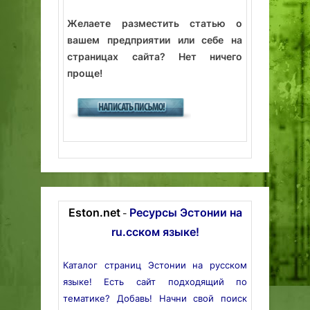
Желаете разместить статью о
вашем предприятии или себе на
страницах сайта? Нет ничего
проще!
Eston.net
Ресурсы Эстонии на
-
ru.сском языке!
Каталог страниц Эстонии на русском
языке! Есть сайт подходящий по
тематике? Добавь! Начни свой поиск