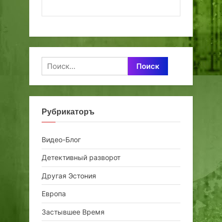
Найти:
Рубрикаторъ
Видео-Блог
Детективный разворот
Другая Эстония
Европа
Застывшее Время