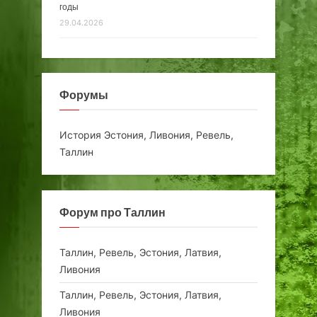
годы
29.04.2026
Форумы
История Эстония, Ливония, Ревель,
Таллин
Форум про Таллин
Таллин, Ревель, Эстония, Латвия,
Ливония
Таллин, Ревель, Эстония, Латвия,
Ливония