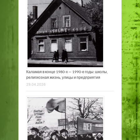
Каламая в конце 1980-х — 1990-е годы: школы,
религиозная жизнь, улицы и предприятия
29.04.2026