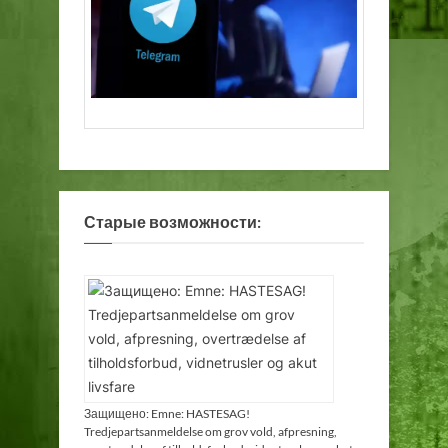
Старые возможности:
Защищено: Emne: HASTESAG!
Tredjepartsanmeldelse om grov vold, afpresning,