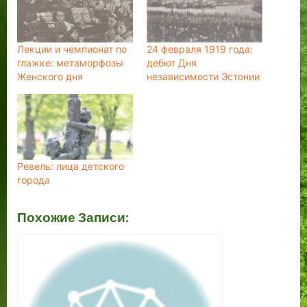
Лекции и чемпионат по
24 февраля 1919 года:
глажке: метаморфозы
дебют Дня
Женского дня
независимости Эстонии
Ревель: лица детского
города
Похожие Записи: