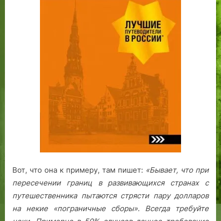
Вот, что она к примеру, там пишет:
«Бывает, что при
пересечении границ в развивающихся странах с
путешественника пытаются стрясти пару долларов
на некие «пограничные сборы». Всегда требуйте