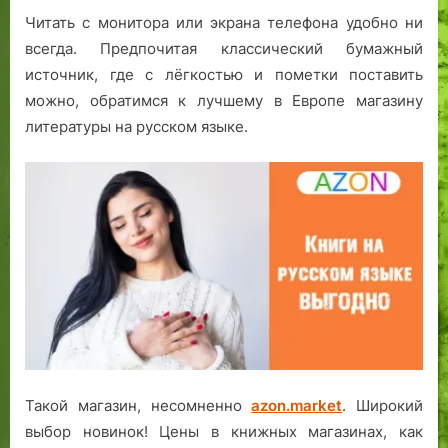
Читать с монитора или экрана телефона удобно ни
всегда. Предпочитая классический бумажный
источник, где с лёгкостью и пометки поставить
можно, обратимся к лучшему в Европе магазину
литературы на русском языке.
Такой магазин, несомненно
azon.market
. Широкий
выбор новинок! Цены в книжных магазинах, как