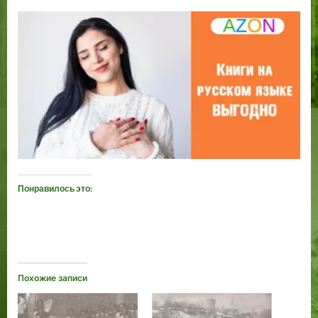
Понравилось это:
Похожие записи