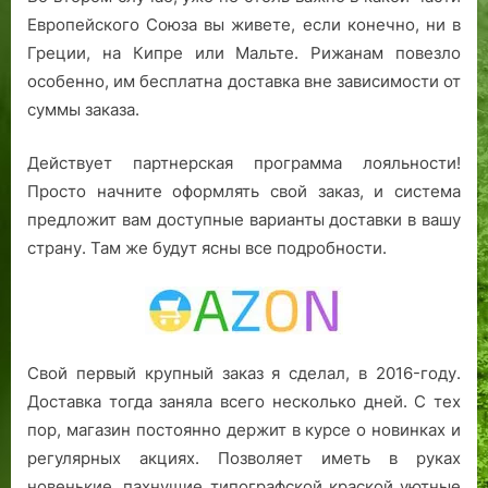
Европейского Союза вы живете, если конечно, ни в
Греции, на Кипре или Мальте. Рижанам повезло
особенно, им бесплатна доставка вне зависимости от
суммы заказа.
Действует партнерская программа лояльности!
Просто начните оформлять свой заказ, и система
предложит вам доступные варианты доставки в вашу
страну. Там же будут ясны все подробности.
Свой первый крупный заказ я сделал, в 2016-году.
Доставка тогда заняла всего несколько дней. С тех
пор, магазин постоянно держит в курсе о новинках и
регулярных акциях. Позволяет иметь в руках
новенькие, пахнущие типографской краской уютные