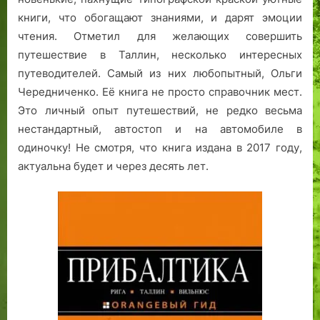
книги, что обогащают знаниями, и дарят эмоции
чтения. Отметил для желающих совершить
путешествие в Таллин, несколько интересных
путеводителей. Самый из них любопытный, Ольги
Чередниченко. Её книга не просто справочник мест.
Это личный опыт путешествий, не редко весьма
нестандартный, автостоп и на автомобиле в
одиночку! Не смотря, что книга издана в 2017 году,
актуальна будет и через десять лет.