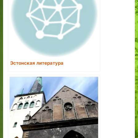
Эстонская литература