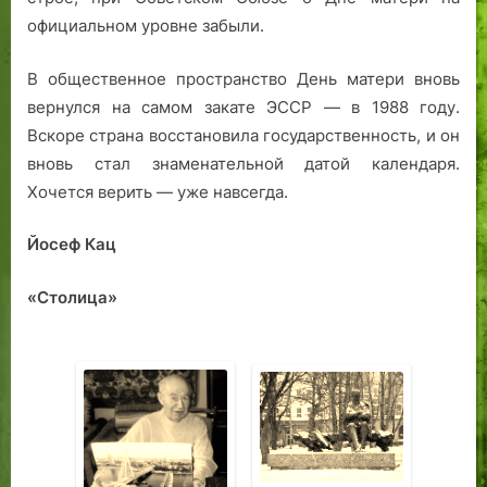
официальном уровне забыли.
В общественное пространство День матери вновь
вернулся на самом закате ЭССР — в 1988 году.
Вскоре страна восстановила государственность, и он
вновь стал знаменательной датой календаря.
Хочется верить — уже навсегда.
Йосеф Кац
«Столица»