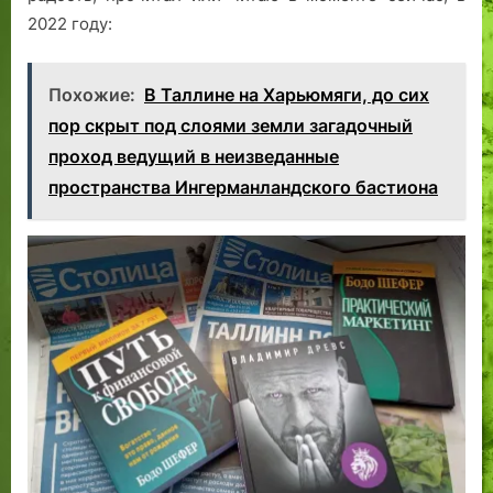
2022 году:
Похожие:
В Таллине на Харьюмяги, до сих
пор скрыт под слоями земли загадочный
проход ведущий в неизведанные
пространства Ингерманландского бастиона