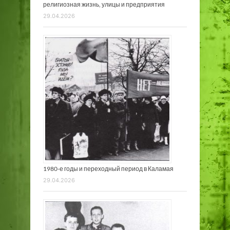
религиозная жизнь, улицы и предприятия
29.04.2026
1980-е годы и переходный период в Каламая
29.04.2026