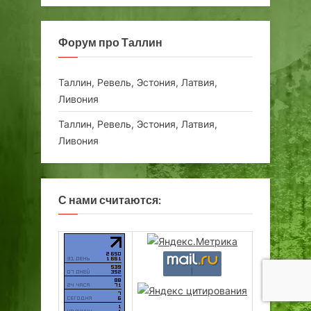
Форум про Таллин
Таллин, Ревель, Эстония, Латвия,
Ливония
Таллин, Ревель, Эстония, Латвия,
Ливония
С нами считаются: