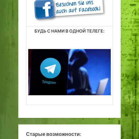
БУДЬ С НАМИ В ОДНОЙ ТЕЛЕГЕ:
Старые возможности: