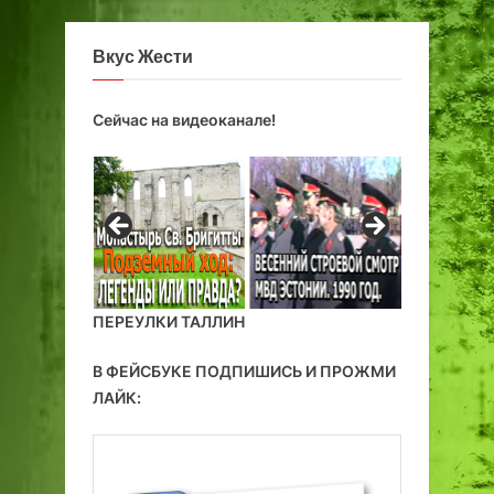
Вкус Жести
Сейчас на видеоканале!
ПЕРЕУЛКИ ТАЛЛИН
В ФЕЙСБУКЕ ПОДПИШИСЬ И ПРОЖМИ
ЛАЙК: