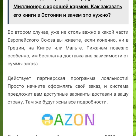
Миллионер с хорошей кармой. Как заказать
его книги в Эстонии и зачем это нужно?
Во втором случае, уже не столь важно в какой части
Европейского Союза вы живете, если конечно, ни в
Греции, на Кипре или Мальте. Рижанам повезло
особенно, им бесплатна доставка вне зависимости от
суммы заказа.
Действует партнерская программа лояльности!
Просто начните оформлять свой заказ, и система
предложит вам доступные варианты доставки в вашу
страну. Там же будут ясны все подробности.