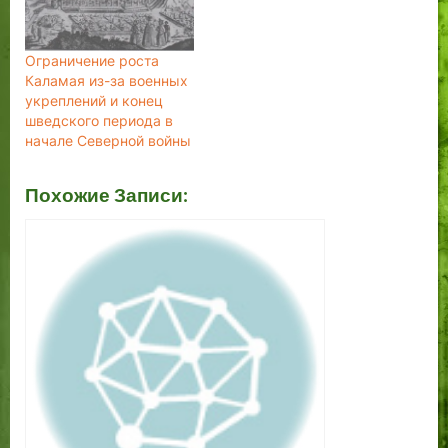
Ограничение роста
Каламая из-за военных
укреплений и конец
шведского периода в
начале Северной войны
Похожие Записи: