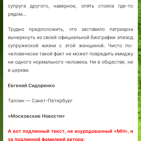
супруга другого, наверное, опять стояла где-то
рядом…
Трудно предположить, что заставило патриарха
вычеркнуть из своей официальной биографии эпизод
супружеской жизни с этой женщиной. Чисто по-
человечески такой факт не может повредить имиджу
ни одного нормального человека. Ни в обществе, ни
в церкви.
Евгений Сидоренко
Таллин — Санкт-Петербург
«Московские Новости»
А вот подлинный текст, не изуродованный «МН», и
за подлинной фамилией автора: