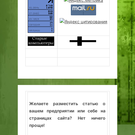
Желаете разместить статью о
вашем предприятии или себе на
страницах сайта? Нет ничего
проще!