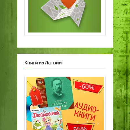
Книги из Латвии