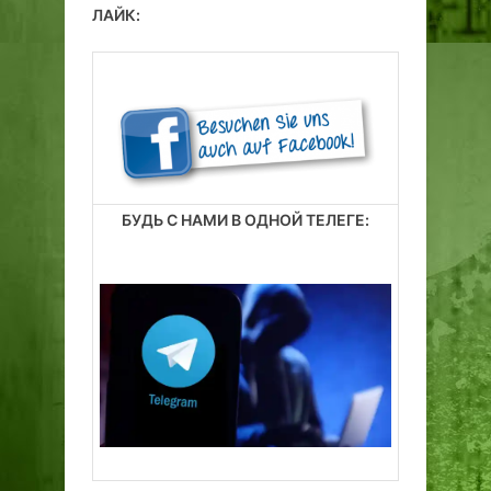
ЛАЙК:
БУДЬ С НАМИ В ОДНОЙ ТЕЛЕГЕ: