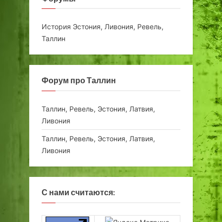
История Эстония, Ливония, Ревель,
Таллин
Форум про Таллин
Таллин, Ревель, Эстония, Латвия,
Ливония
Таллин, Ревель, Эстония, Латвия,
Ливония
С нами считаются: