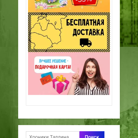
Найти: