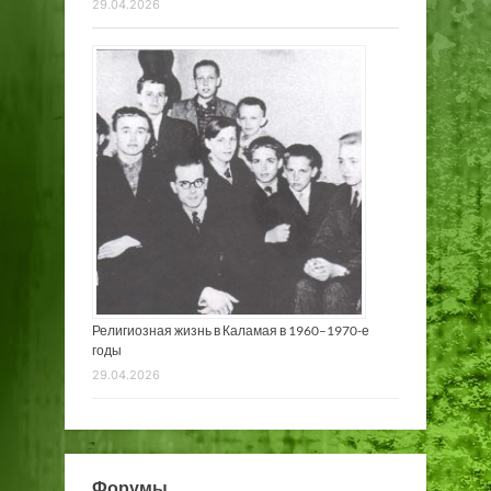
29.04.2026
Религиозная жизнь в Каламая в 1960–1970-е
годы
29.04.2026
Форумы