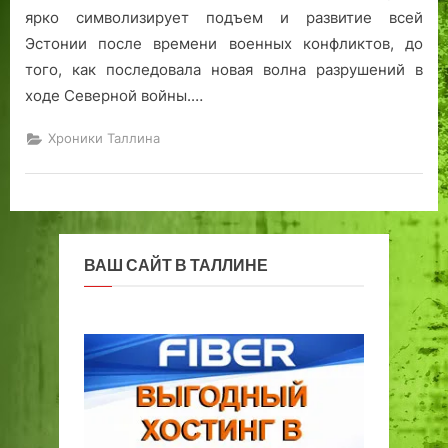
ярко символизирует подъем и развитие всей
Эстонии после времени военных конфликтов, до
того, как последовала новая волна разрушений в
ходе Северной войны.…
Хроники Таллина
ВАШ САЙТ В ТАЛЛИНЕ