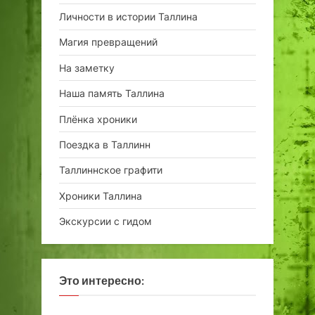
Личности в истории Таллина
Магия превращений
На заметку
Наша память Таллина
Плёнка хроники
Поездка в Таллинн
Таллиннское графити
Хроники Таллина
Экскурсии с гидом
Это интересно: