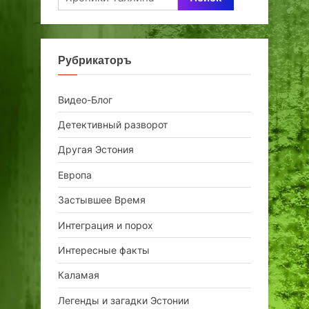
Рубрикаторъ
Видео-Блог
Детективный разворот
Другая Эстония
Европа
Застывшее Время
Интеграция и порох
Интересные факты
Каламая
Легенды и загадки Эстонии