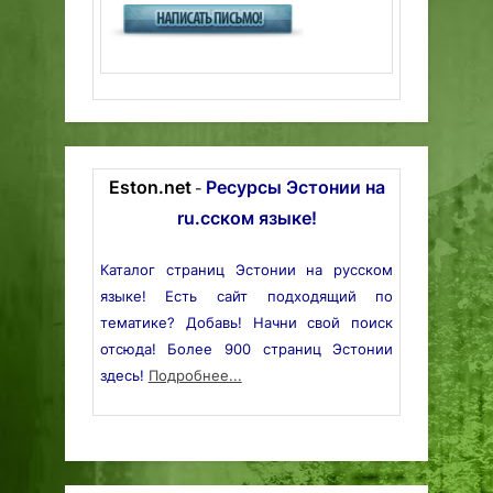
Eston.net
Ресурсы Эстонии на
-
ru.сском языке!
Каталог страниц Эстонии на русском
языке! Есть сайт подходящий по
тематике? Добавь! Начни свой поиск
отсюда! Более 900 страниц Эстонии
здесь!
Подробнее...