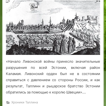
«Начало Ливонской войны принесло значительные
разрушения по всей Эстонии, включая район
Каламая. Ливонский орден был не в состоянии
справиться с давлением со стороны России, и как
результат, Таллинн и рыцарское братство Эстонии
обратились за помощью к королю Швеции».…
Хроники Таллина