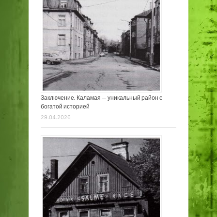
Заключение. Каламая — уникальный район с
богатой историей
29.04.2026