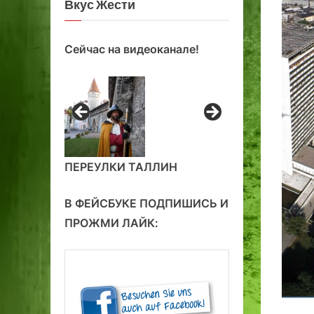
Вкус Жести
Сейчас на видеоканале!
ПЕРЕУЛКИ ТАЛЛИН
В ФЕЙСБУКЕ ПОДПИШИСЬ И
ПРОЖМИ ЛАЙК: