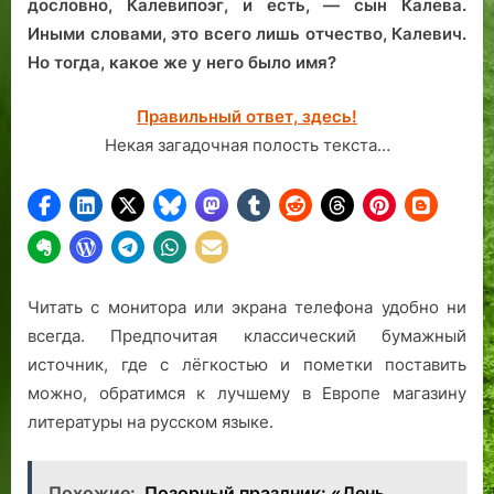
дословно, Калевипоэг, и есть, — сын Калева.
Иными словами, это всего лишь отчество, Калевич.
Но тогда, какое же у него было имя?
Правильный ответ, здесь!
Некая загадочная полость текста…
Читать с монитора или экрана телефона удобно ни
всегда. Предпочитая классический бумажный
источник, где с лёгкостью и пометки поставить
можно, обратимся к лучшему в Европе магазину
литературы на русском языке.
Похожие:
Позорный праздник: «День