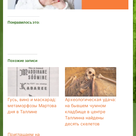
Понравилось это:
Похожие записи
Гусь, вино и маскарад:
Археологическая удача:
метаморфозы Мартова
на бывшем чумном
дня в Таллине
кладбище в центре
Таллинна найдены
десять скелетов
Приглашаем на