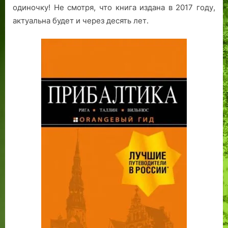
одиночку! Не смотря, что книга издана в 2017 году,
актуальна будет и через десять лет.