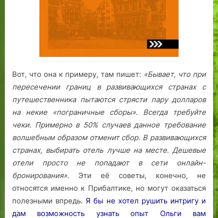
Вот, что она к примеру, там пишет:
«Бывает, что при
пересечении границ в развивающихся странах с
путешественника пытаются стрясти пару долларов
на некие «пограничные сборы». Всегда требуйте
чеки. Примерно в 50% случаев данное требование
волшебным образом отменит сбор.
В развивающихся
странах, выбирать отель лучше на месте. Дешевые
отели просто не попадают в сети онлайн-
бронирования».
Эти её советы, конечно, не
относятся именно к Прибалтике, но могут оказаться
полезными впредь.
Я бы не хотел рушить интригу и
дам возможность узнать опыт Ольги вам