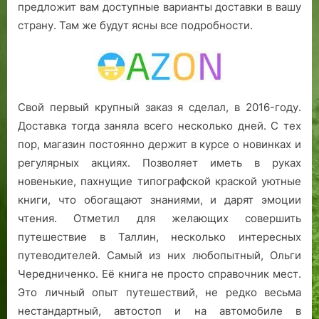
предложит вам доступные варианты доставки в вашу
страну. Там же будут ясны все подробности.
Свой первый крупный заказ я сделал, в 2016-году.
Доставка тогда заняла всего несколько дней. С тех
пор, магазин постоянно держит в курсе о новинках и
регулярных акциях. Позволяет иметь в руках
новенькие, пахнущие типографской краской уютные
книги, что обогащают знаниями, и дарят эмоции
чтения. Отметил для желающих совершить
путешествие в Таллин, несколько интересных
путеводителей. Самый из них любопытный, Ольги
Чередниченко. Её книга не просто справочник мест.
Это личный опыт путешествий, не редко весьма
нестандартный, автостоп и на автомобиле в