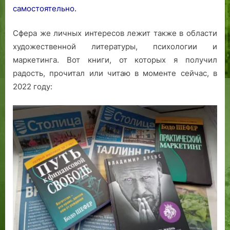
самостоятельно.
Сфера же личных интересов лежит также в области
художественной литературы, психологии и
маркетинга. Вот книги, от которых я получил
радость, прочитал или читаю в моменте сейчас, в
2022 году: