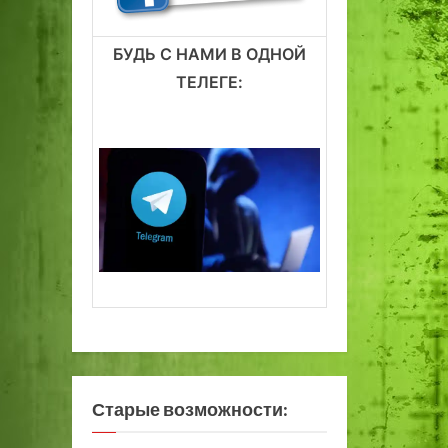
БУДЬ С НАМИ В ОДНОЙ
ТЕЛЕГЕ:
Старые возможности: