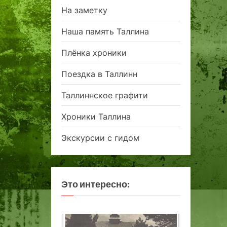
На заметку
Наша память Таллина
Плёнка хроники
Поездка в Таллинн
Таллиннское графити
Хроники Таллина
Экскурсии с гидом
Это интересно: