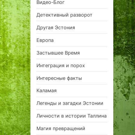
Видео-Блог
Детективный разворот
Другая Эстония
Европа
Застывшее Время
Интеграция и порох
Интересные факты
Каламая
Легенды и загадки Эстонии
Личности в истории Таллина
Магия превращений