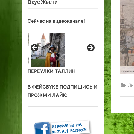
Вкус Жести
Сейчас на видеоканале!
ПЕРЕУЛКИ ТАЛЛИН
Ли
В ФЕЙСБУКЕ ПОДПИШИСЬ И
ПРОЖМИ ЛАЙК: