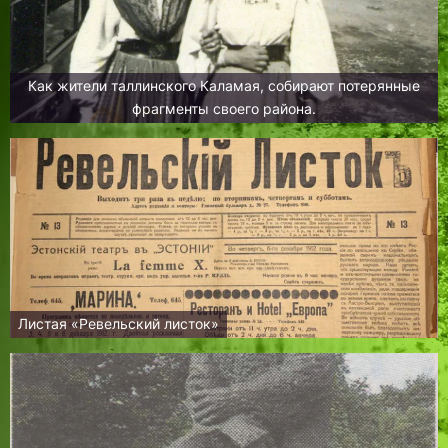
Как жители таллинского Каламая, собирают потерянные
фрагменты своего района.
Листая «Ревельский листок»