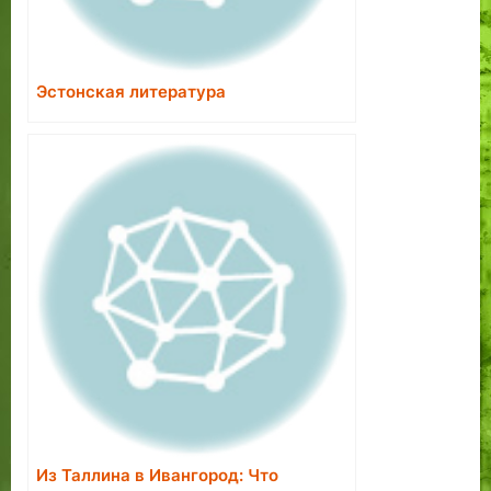
Эстонская литература
Из Таллина в Ивангород: Что