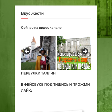
Вкус Жести
Сейчас на видеоканале!
ПЕРЕУЛКИ ТАЛЛИН
В ФЕЙСБУКЕ ПОДПИШИСЬ И ПРОЖМИ
ЛАЙК: