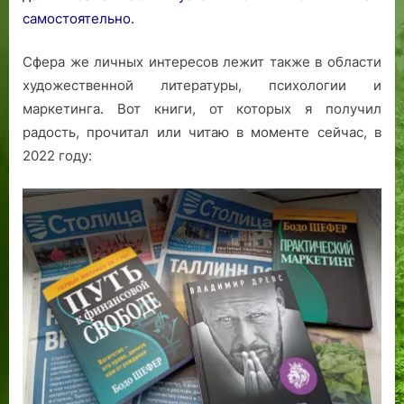
самостоятельно.
Сфера же личных интересов лежит также в области
художественной литературы, психологии и
маркетинга. Вот книги, от которых я получил
радость, прочитал или читаю в моменте сейчас, в
2022 году: