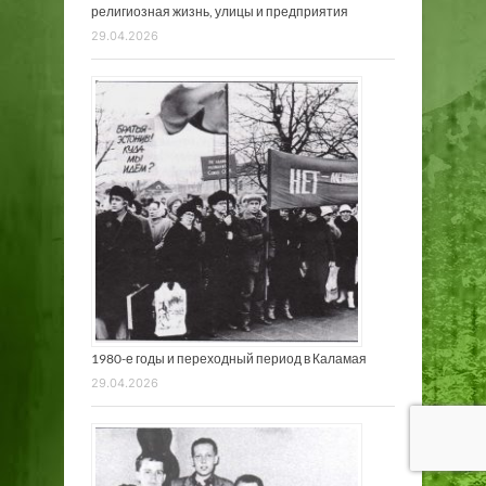
религиозная жизнь, улицы и предприятия
29.04.2026
1980-е годы и переходный период в Каламая
29.04.2026