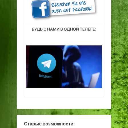
БУДЬ С НАМИ В ОДНОЙ ТЕЛЕГЕ:
Старые возможности: