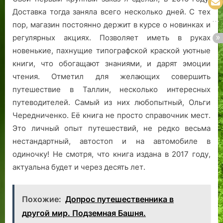
Доставка тогда заняла всего несколько дней. С тех
пор, магазин постоянно держит в курсе о новинках и
регулярных акциях. Позволяет иметь в руках
новенькие, пахнущие типографской краской уютные
книги, что обогащают знаниями, и дарят эмоции
чтения. Отметил для желающих совершить
путешествие в Таллин, несколько интересных
путеводителей. Самый из них любопытный, Ольги
Чередниченко. Её книга не просто справочник мест.
Это личный опыт путешествий, не редко весьма
нестандартный, автостоп и на автомобиле в
одиночку! Не смотря, что книга издана в 2017 году,
актуальна будет и через десять лет.
Похожие:
Допрос путешественника в
другой мир. Подземная Башня.