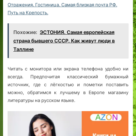
Отражения. Гостиница. Самая близкая почта РФ.
Путь на Крепость.
Похожие:
ЭСТОНИЯ. Самая европейская
страна бывшего СССР. Как живут люди в
Таллине
Читать с монитора или экрана телефона удобно ни
всегда. Предпочитая классический бумажный
источник, где с лёгкостью и пометки поставить
можно, обратимся к лучшему в Европе магазину
литературы на русском языке.