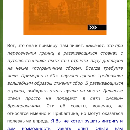
Вот, что она к примеру, там пишет:
«Бывает, что при
пересечении границ в развивающихся странах с
путешественника пытаются стрясти пару долларов
на некие «пограничные сборы». Всегда требуйте
чеки. Примерно в 50% случаев данное требование
волшебным образом отменит сбор.
В развивающихся
странах, выбирать отель лучше на месте. Дешевые
отели просто не попадают в сети онлайн-
бронирования».
Эти её советы, конечно, не
относятся именно к Прибалтике, но могут оказаться
полезными впредь.
Я бы не хотел рушить интригу и
дам возможность узнать опыт Ольги вам