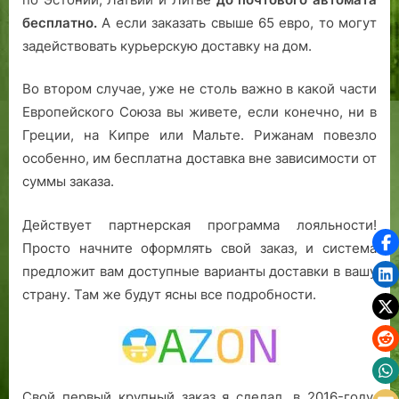
бесплатно.
А если заказать свыше 65 евро, то могут
задействовать курьерскую доставку на дом.
Во втором случае, уже не столь важно в какой части
Европейского Союза вы живете, если конечно, ни в
Греции, на Кипре или Мальте. Рижанам повезло
особенно, им бесплатна доставка вне зависимости от
суммы заказа.
Действует партнерская программа лояльности!
Просто начните оформлять свой заказ, и система
предложит вам доступные варианты доставки в вашу
страну. Там же будут ясны все подробности.
Свой первый крупный заказ я сделал, в 2016-году.