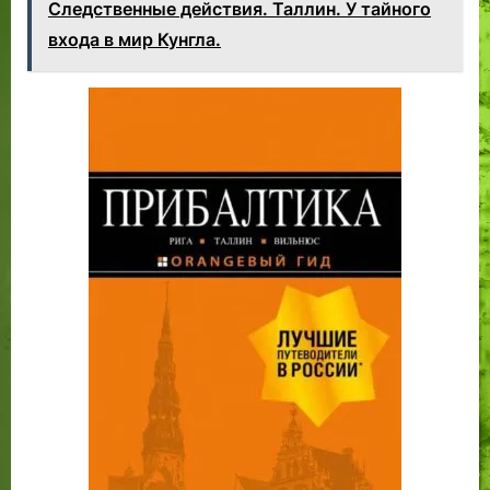
Следственные действия. Таллин. У тайного
входа в мир Кунгла.