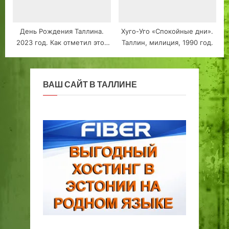
День Рождения Таллина.
Хуго-Уго «Спокойные дни».
2023 год. Как отметил этот
Таллин, милиция, 1990 год.
праздник Ливонский Орден.
ВАШ САЙТ В ТАЛЛИНЕ