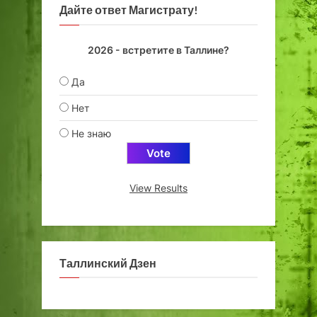
Дайте ответ Магистрату!
2026 - встретите в Таллине?
Да
Нет
Не знаю
View Results
Таллинский Дзен