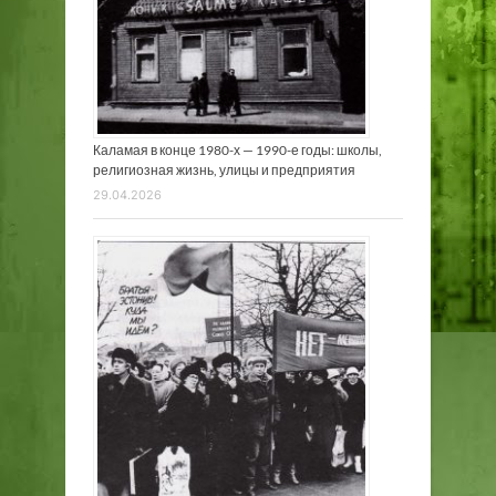
Каламая в конце 1980-х — 1990-е годы: школы,
религиозная жизнь, улицы и предприятия
29.04.2026