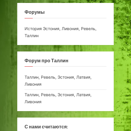
Форумы
История Эстония, Ливония, Ревель,
Таллин
Форум про Таллин
Таллин, Ревель, Эстония, Латвия,
Ливония
Таллин, Ревель, Эстония, Латвия,
Ливония
С нами считаются: