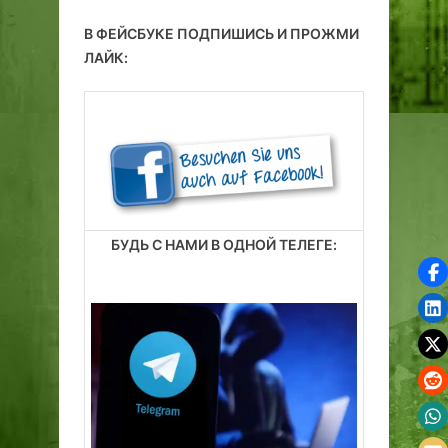
В ФЕЙСБУКЕ ПОДПИШИСЬ И ПРОЖМИ
ЛАЙК:
БУДЬ С НАМИ В ОДНОЙ ТЕЛЕГЕ: