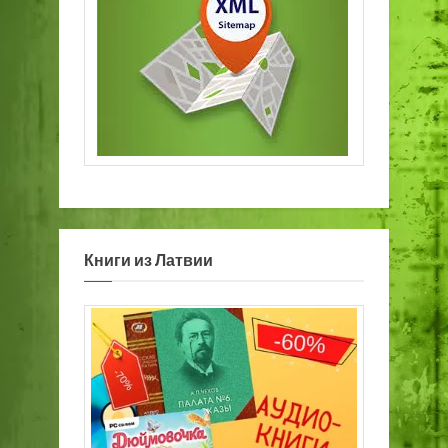
Книги из Латвии