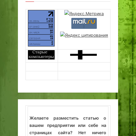
Желаете разместить статью о
вашем предприятии или себе на
страницах сайта? Нет ничего