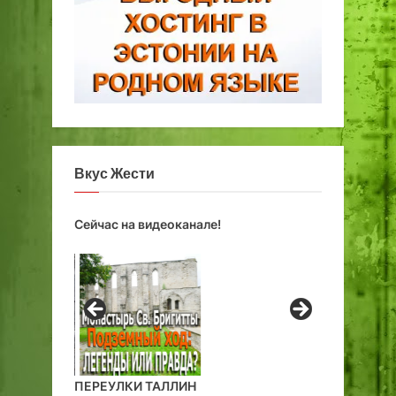
Вкус Жести
Сейчас на видеоканале!
ПЕРЕУЛКИ ТАЛЛИН