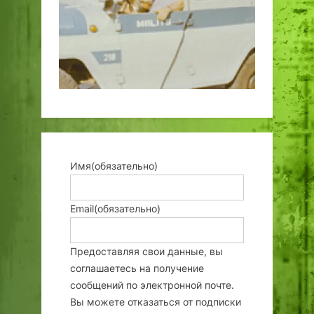
Имя
(обязательно)
Email
(обязательно)
Предоставляя свои данные, вы
соглашаетесь на получение
сообщений по электронной почте.
Вы можете отказаться от подписки