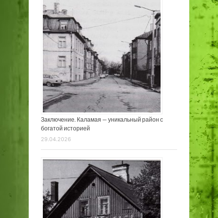
Заключение. Каламая — уникальный район с
богатой историей
29.04.2026