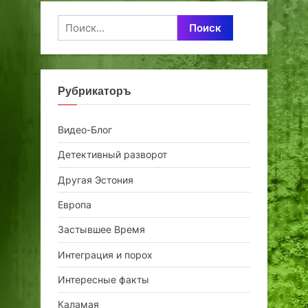
Найти:
Рубрикаторъ
Видео-Блог
Детективный разворот
Другая Эстония
Европа
Застывшее Время
Интеграция и порох
Интересные факты
Каламая