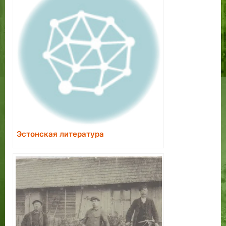
Эстонская литература