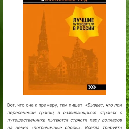
Вот, что она к примеру, там пишет:
«Бывает, что при
пересечении границ в развивающихся странах с
путешественника пытаются стрясти пару долларов
на некие «пограничные сборы». Всегда требуйте