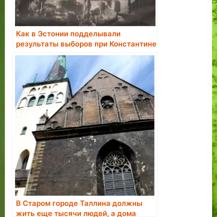
Как в Эстонии подделывали
результаты выборов при Константине
Пятсе.
В Старом городе Таллина должны
жить еще тысячи людей, а дома