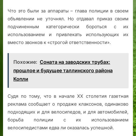
Что это были за аппараты – глава полиции в своем
объявлении не уточнял. Но отдавал приказ своим
подчиненным категорически бороться с их
использованием и привлекать использующих их
вместо звонков к «строгой ответственности».
Похожие:
Соната на заводских трубах:
прошлое и будущее таллинского района
Копли
Судя по тому, что в начале ХХ столетия газетная
реклама сообщает о продаже клаксонов, одинаково
подходящих и для велосипедов, и для автомобилей,
борьба полиции с их использованием
велосипедистами едва ли оказалась успешной.