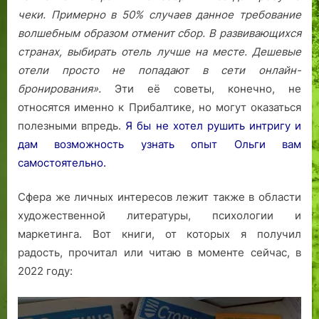
чеки. Примерно в 50% случаев данное требование
волшебным образом отменит сбор.
В развивающихся
странах, выбирать отель лучше на месте. Дешевые
отели просто не попадают в сети онлайн-
бронирования».
Эти её советы, конечно, не
относятся именно к Прибалтике, но могут оказаться
полезными впредь.
Я бы не хотел рушить интригу и
дам возможность узнать опыт Ольги вам
самостоятельно.
Сфера же личных интересов лежит также в области
художественной литературы, психологии и
маркетинга. Вот книги, от которых я получил
радость, прочитал или читаю в моменте сейчас, в
2022 году: