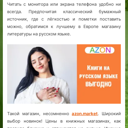
Читать с монитора или экрана телефона удобно ни
всегда. Предпочитая классический бумажный
источник, где с лёгкостью и пометки поставить
можно, обратимся к лучшему в Европе магазину
литературы на русском языке.
Такой магазин, несомненно
azon.market
. Широкий
выбор новинок! Цены в книжных магазинах, как