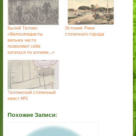
Былой Таллин:
Эстония: Реки
«Велосипедисты
столичного города
весьма часто
позволяют себе
кататься по аллеям…»
Таллинский столичный
квест №5
Похожие Записи: