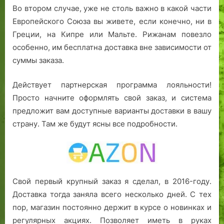
Во втором случае, уже не столь важно в какой части
Европейского Союза вы живете, если конечно, ни в
Греции, на Кипре или Мальте. Рижанам повезло
особенно, им бесплатна доставка вне зависимости от
суммы заказа.
Действует партнерская программа лояльности!
Просто начните оформлять свой заказ, и система
предложит вам доступные варианты доставки в вашу
страну. Там же будут ясны все подробности.
Свой первый крупный заказ я сделал, в 2016-году.
Доставка тогда заняла всего несколько дней. С тех
пор, магазин постоянно держит в курсе о новинках и
регулярных акциях. Позволяет иметь в руках