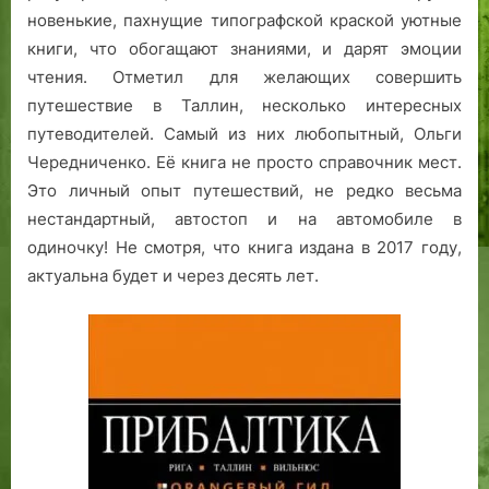
новенькие, пахнущие типографской краской уютные
книги, что обогащают знаниями, и дарят эмоции
чтения. Отметил для желающих совершить
путешествие в Таллин, несколько интересных
путеводителей. Самый из них любопытный, Ольги
Чередниченко. Её книга не просто справочник мест.
Это личный опыт путешествий, не редко весьма
нестандартный, автостоп и на автомобиле в
одиночку! Не смотря, что книга издана в 2017 году,
актуальна будет и через десять лет.