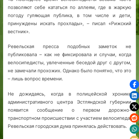
позволяют себе кататься по аллеям, где в жаркую
погоду гуляющая публика, в том числе и дети,
принуждены искать прохлады», – писал «Рижский
вестник».
Ревельская пресса подобных заметок не
публиковала – как не фиксировала и случаи, когда
велосипедисты, увлеченные беседой друг с другом,
не замечали прохожих. Однако было понятно, что это
– лишь вопрос времени.
Не дожидаясь, когда в полицейской хронике
административного центра Эстляндской губернии
появится сообщение о первом дорожно-
транспортном происшествии с участием велосипеда,
Ревельская городская дума принялась действовать.