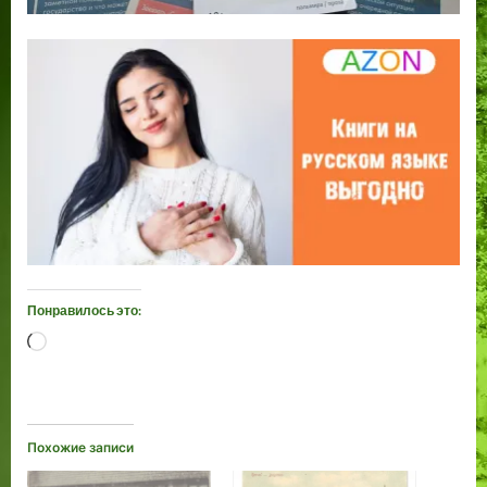
Понравилось это:
Загрузка…
Похожие записи