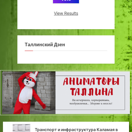
View Results
Таллинский Дзен