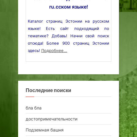
ru.сском языке!
Каталог страниц Эстонии на русском
языке! Есть сайт подходящий по
тематике? Добавь! Начни свой поиск
отсюда! Более 900 страниц Эстонии
здесь!
Подробнее...
Последние поиски
бла бла
достопримечательности
Подземная башня