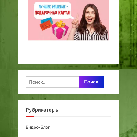
Найти:
Рубрикаторъ
Видео-Блог