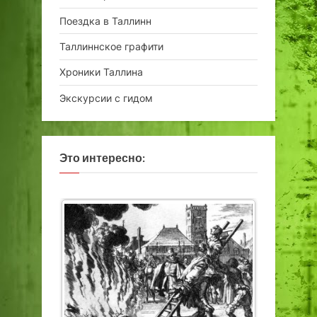
Поездка в Таллинн
Таллиннское графити
Хроники Таллина
Экскурсии с гидом
Это интересно: