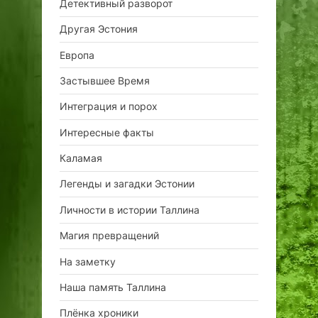
Детективный разворот
Другая Эстония
Европа
Застывшее Время
Интеграция и порох
Интересные факты
Каламая
Легенды и загадки Эстонии
Личности в истории Таллина
Магия превращений
На заметку
Наша память Таллина
Плёнка хроники