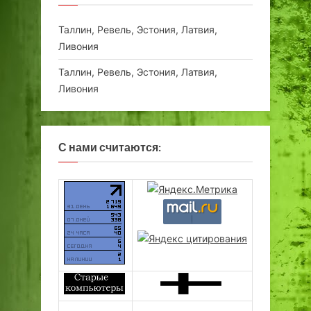
Таллин, Ревель, Эстония, Латвия,
Ливония
Таллин, Ревель, Эстония, Латвия,
Ливония
С нами считаются: