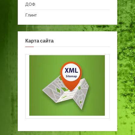
ДОФ
Глинт
Карта сайта