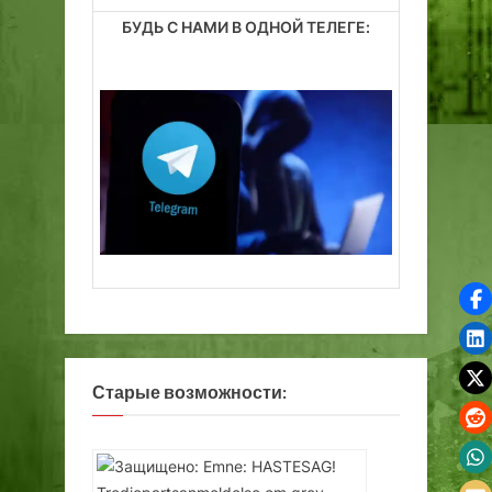
БУДЬ С НАМИ В ОДНОЙ ТЕЛЕГЕ:
Старые возможности: