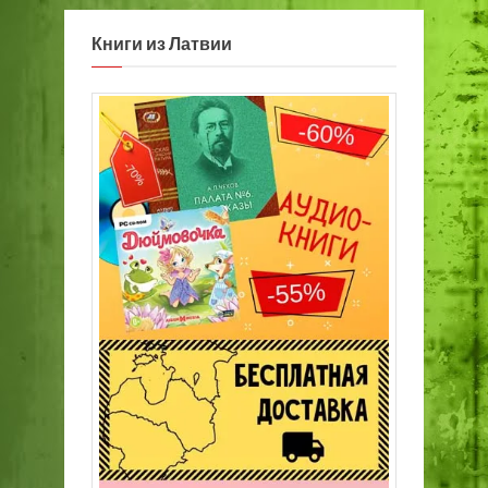
Книги из Латвии