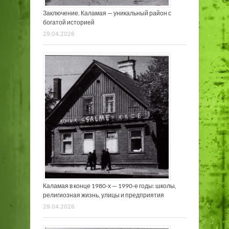
Заключение. Каламая — уникальный район с
богатой историей
29.04.2026
Каламая в конце 1980-х — 1990-е годы: школы,
религиозная жизнь, улицы и предприятия
29.04.2026