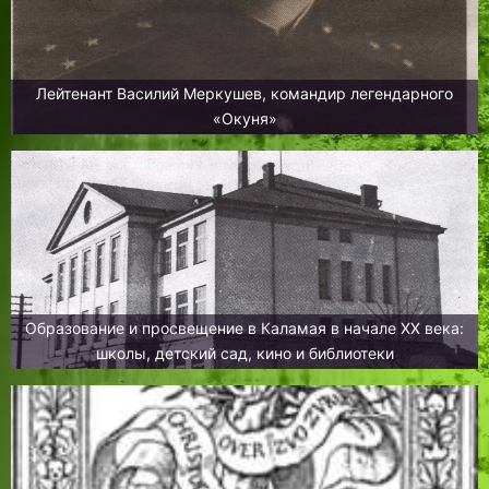
Лейтенант Василий Меркушев, командир легендарного
«Окуня»
Образование и просвещение в Каламая в начале XX века:
школы, детский сад, кино и библиотеки