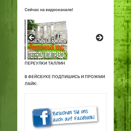
Сейчас на видеоканале!
ПЕРЕУЛКИ ТАЛЛИН
В ФЕЙСБУКЕ ПОДПИШИСЬ И ПРОЖМИ
ЛАЙК: