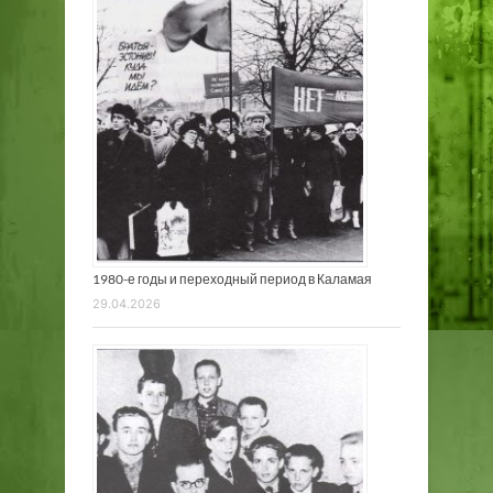
1980-е годы и переходный период в Каламая
29.04.2026