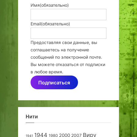
Имя
(обязательно)
Email
(обязательно)
Предоставляя свои данные, вы
соглашаетесь на получение
сообщений по электронной почте.
Вы можете отказаться от подписки
в любое время.
Подписаться
Нити
1944
Виру
2000
2007
1980
1941