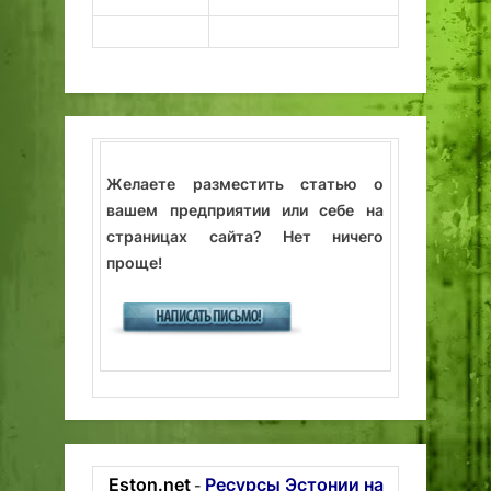
Желаете разместить статью о
вашем предприятии или себе на
страницах сайта? Нет ничего
проще!
Eston.net
Ресурсы Эстонии на
-