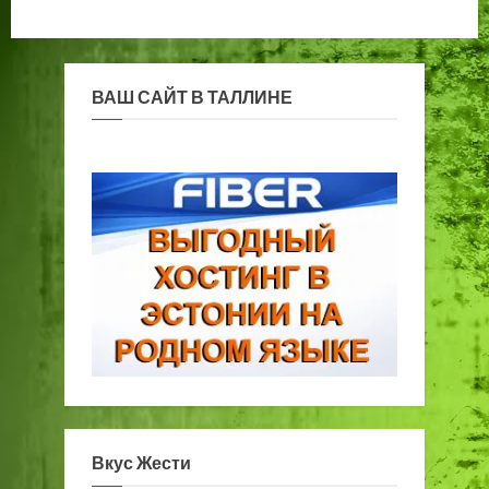
ВАШ САЙТ В ТАЛЛИНЕ
Вкус Жести