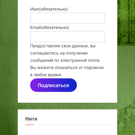
Имя
(обязательно)
Email
(обязательно)
Предоставляя свои данные, вы
соглашаетесь на получение
сообщений по электронной почте.
Вы можете отказаться от подписки
в любое время.
Подписаться
Нити