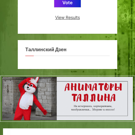
View Results
Таллинский Дзен