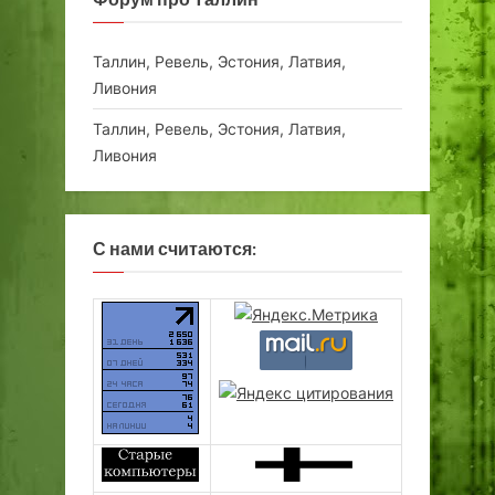
Таллин, Ревель, Эстония, Латвия,
Ливония
Таллин, Ревель, Эстония, Латвия,
Ливония
С нами считаются: