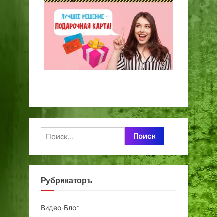
Найти:
Рубрикаторъ
Видео-Блог