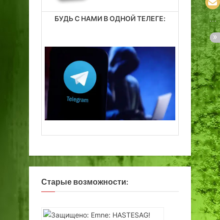
БУДЬ С НАМИ В ОДНОЙ ТЕЛЕГЕ:
Старые возможности: