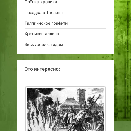
Плёнка хроники
Поездка в Таллинн
Таллиннское графити
Хроники Таллина
Экскурсии с гидом
Это интересно: