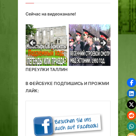
Сейчас на видеоканале!
ПЕРЕУЛКИ ТАЛЛИН
В ФЕЙСБУКЕ ПОДПИШИСЬ И ПРОЖМИ
ЛАЙК: