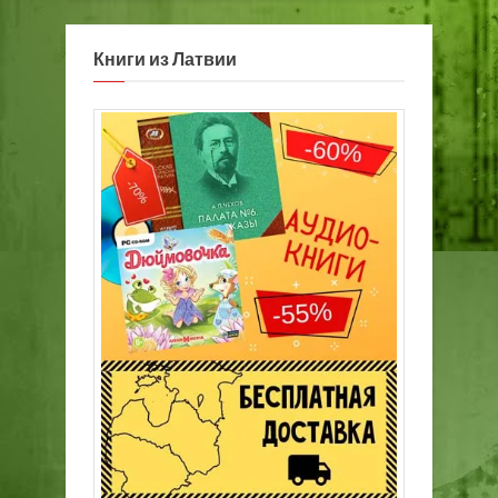
Книги из Латвии