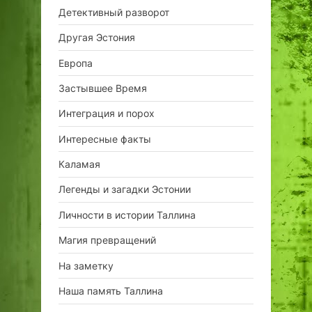
Детективный разворот
Другая Эстония
Европа
Застывшее Время
Интеграция и порох
Интересные факты
Каламая
Легенды и загадки Эстонии
Личности в истории Таллина
Магия превращений
На заметку
Наша память Таллина