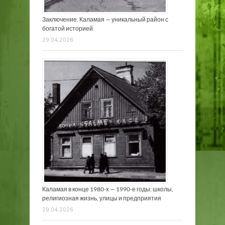
Заключение. Каламая — уникальный район с
богатой историей
29.04.2026
Каламая в конце 1980-х — 1990-е годы: школы,
религиозная жизнь, улицы и предприятия
29.04.2026