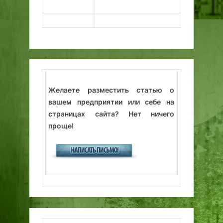
Желаете разместить статью о
вашем предприятии или себе на
страницах сайта? Нет ничего
проще!