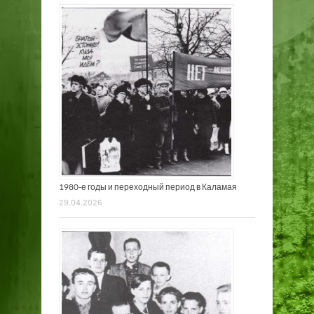
1980-е годы и переходный период в Каламая
29.04.2026