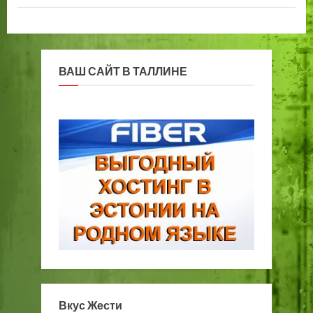
ВАШ САЙТ В ТАЛЛИНЕ
Вкус Жести