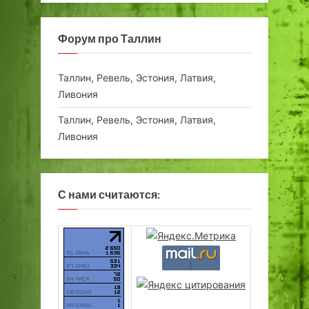
Форум про Таллин
Таллин, Ревель, Эстония, Латвия,
Ливония
Таллин, Ревель, Эстония, Латвия,
Ливония
С нами считаются: