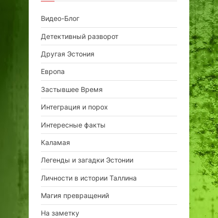
Видео-Блог
Детективный разворот
Другая Эстония
Европа
Застывшее Время
Интеграция и порох
Интересные факты
Каламая
Легенды и загадки Эстонии
Личности в истории Таллина
Магия превращений
На заметку