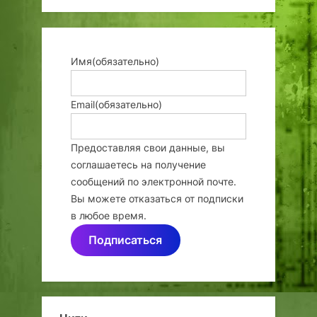
Имя
(обязательно)
Email
(обязательно)
Предоставляя свои данные, вы
соглашаетесь на получение
сообщений по электронной почте.
Вы можете отказаться от подписки
в любое время.
Подписаться