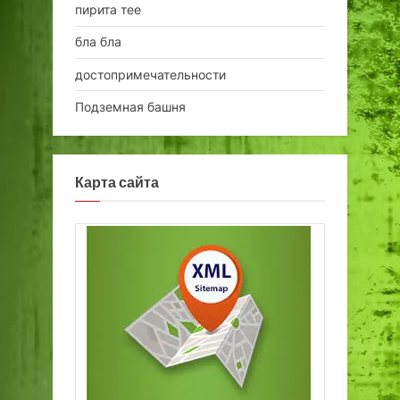
пирита тее
бла бла
достопримечательности
Подземная башня
Карта сайта