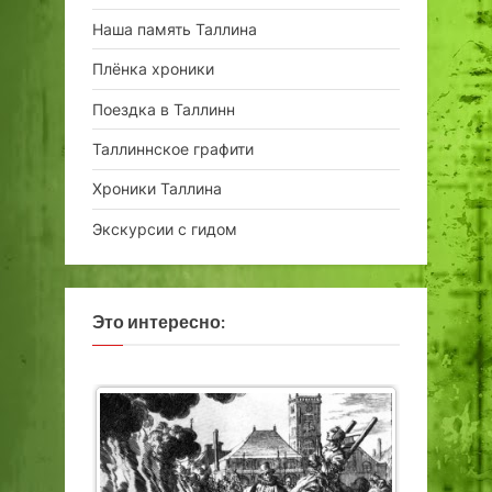
Наша память Таллина
Плёнка хроники
Поездка в Таллинн
Таллиннское графити
Хроники Таллина
Экскурсии с гидом
Это интересно: