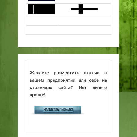
Желаете разместить статью о
вашем предприятии или себе на
страницах сайта? Нет ничего
проще!