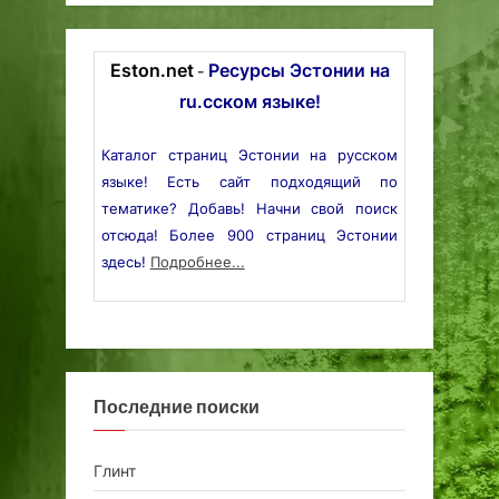
Eston.net
Ресурсы Эстонии на
-
ru.сском языке!
Каталог страниц Эстонии на русском
языке! Есть сайт подходящий по
тематике? Добавь! Начни свой поиск
отсюда! Более 900 страниц Эстонии
здесь!
Подробнее...
Последние поиски
Глинт