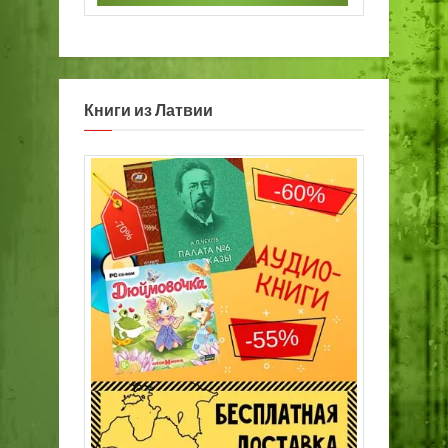
Книги из Латвии