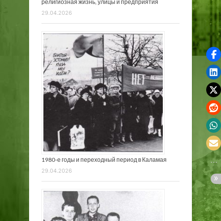
религиозная жизнь, улицы и предприятия
29.04.2026
1980-е годы и переходный период в Каламая
29.04.2026