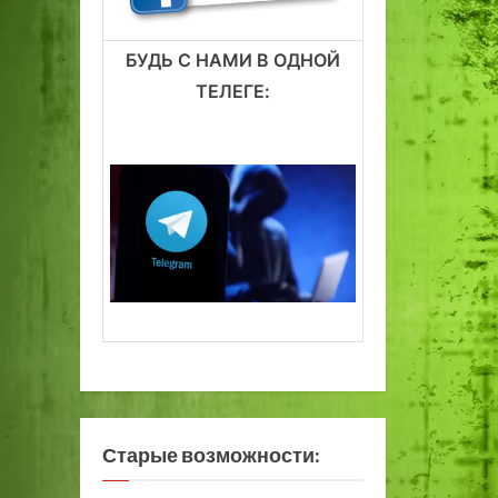
БУДЬ С НАМИ В ОДНОЙ
ТЕЛЕГЕ:
Старые возможности: