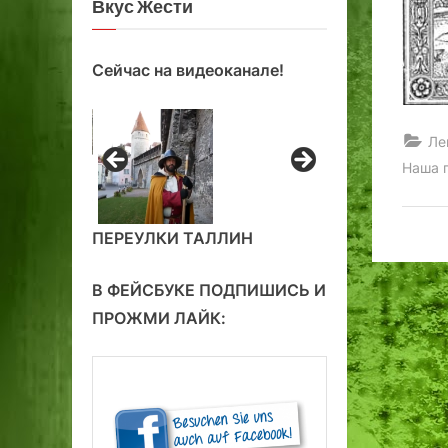
Вкус Жести
Сейчас на видеоканале!
Ле
Наша 
ПЕРЕУЛКИ ТАЛЛИН
В ФЕЙСБУКЕ ПОДПИШИСЬ И
ПРОЖМИ ЛАЙК: