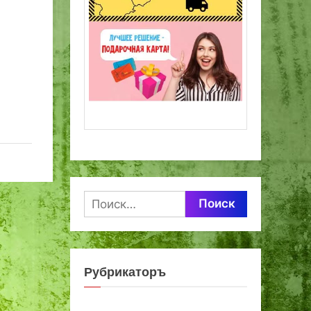
Найти:
Рубрикаторъ