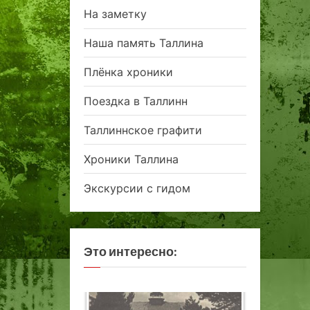
На заметку
Наша память Таллина
Плёнка хроники
Поездка в Таллинн
Таллиннское графити
Хроники Таллина
Экскурсии с гидом
Это интересно: