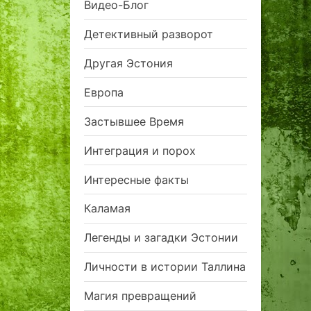
Видео-Блог
Детективный разворот
Другая Эстония
Европа
Застывшее Время
Интеграция и порох
Интересные факты
Каламая
Легенды и загадки Эстонии
Личности в истории Таллина
Магия превращений