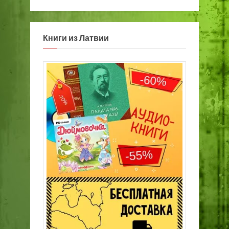
Книги из Латвии