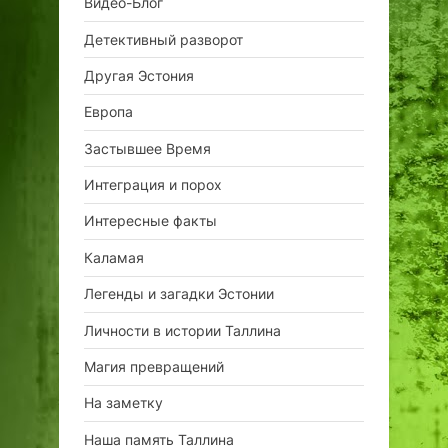
Видео-Блог
Детективный разворот
Другая Эстония
Европа
Застывшее Время
Интеграция и порох
Интересные факты
Каламая
Легенды и загадки Эстонии
Личности в истории Таллина
Магия превращений
На заметку
Наша память Таллина