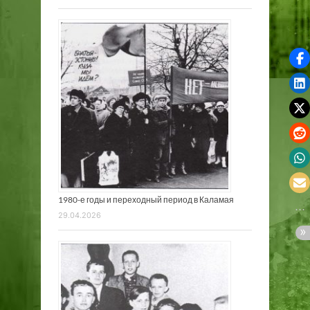
1980-е годы и переходный период в Каламая
29.04.2026