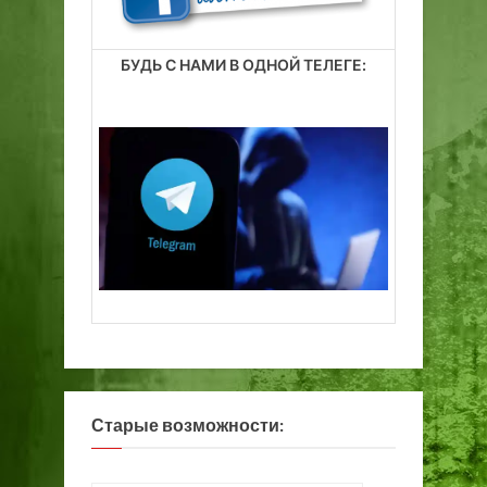
БУДЬ С НАМИ В ОДНОЙ ТЕЛЕГЕ:
Старые возможности: