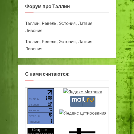
Форум про Таллин
Таллин, Ревель, Эстония, Латвия,
Ливония
Таллин, Ревель, Эстония, Латвия,
Ливония
С нами считаются: