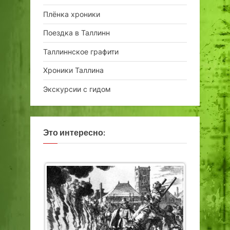
Плёнка хроники
Поездка в Таллинн
Таллиннское графити
Хроники Таллина
Экскурсии с гидом
Это интересно: