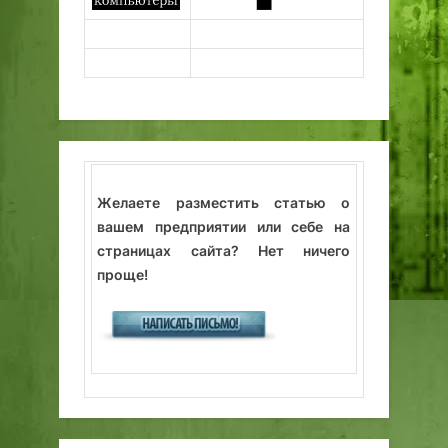
Желаете разместить статью о
вашем предприятии или себе на
страницах сайта? Нет ничего
проще!