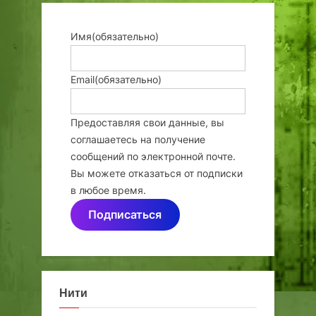
Имя
(обязательно)
Email
(обязательно)
Предоставляя свои данные, вы
соглашаетесь на получение
сообщений по электронной почте.
Вы можете отказаться от подписки
в любое время.
Подписаться
Нити