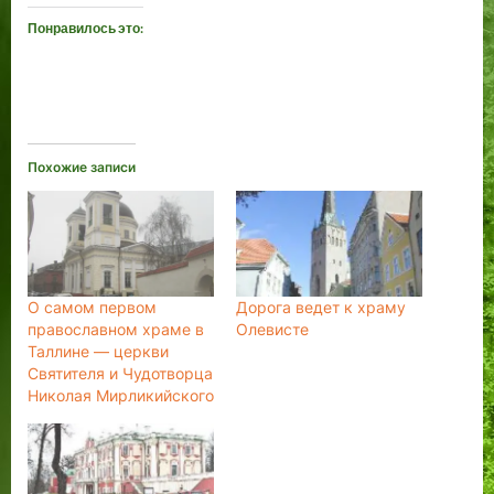
Понравилось это:
Похожие записи
О самом первом
Дорога ведет к храму
православном храме в
Олевисте
Таллине — церкви
Святителя и Чудотворца
Николая Мирликийского