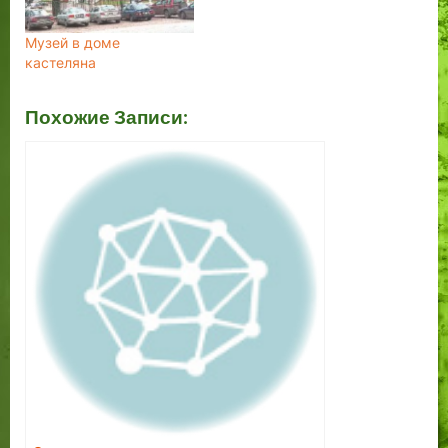
Музей в доме
кастеляна
Похожие Записи: