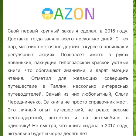
Свой первый крупный заказ я сделал, в 2016-году.
Доставка тогда заняла всего несколько дней. С тех
пор, магазин постоянно держит в курсе о новинках и
регулярных акциях. Позволяет иметь в руках
новенькие, пахнущие типографской краской уютные
книги, что обогащают знаниями, и дарят эмоции
чтения. Отметил для желающих совершить
путешествие в Таллин, несколько интересных
путеводителей. Самый из них любопытный, Ольги
Чередниченко. Её книга не просто справочник мест.
Это личный опыт путешествий, не редко весьма
нестандартный, автостоп и на автомобиле в
одиночку! Не смотря, что книга издана в 2017 году,
актуальна будет и через десять лет.