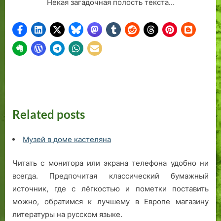
Некая загадочная полость текста…
Related posts
Музей в доме кастеляна
Читать с монитора или экрана телефона удобно ни
всегда. Предпочитая классический бумажный
источник, где с лёгкостью и пометки поставить
можно, обратимся к лучшему в Европе магазину
литературы на русском языке.