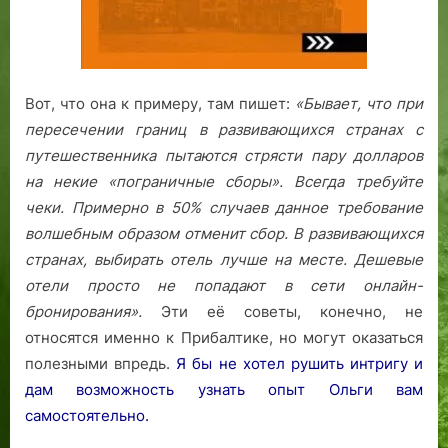
Вот, что она к примеру, там пишет:
«Бывает, что при
пересечении границ в развивающихся странах с
путешественника пытаются стрясти пару долларов
на некие «пограничные сборы». Всегда требуйте
чеки. Примерно в 50% случаев данное требование
волшебным образом отменит сбор.
В развивающихся
странах, выбирать отель лучше на месте. Дешевые
отели просто не попадают в сети онлайн-
бронирования».
Эти её советы, конечно, не
относятся именно к Прибалтике, но могут оказаться
полезными впредь.
Я бы не хотел рушить интригу и
дам возможность узнать опыт Ольги вам
самостоятельно.