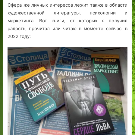
Сфера же личных интересов лежит также в области
художественной литературы, психологии и
маркетинга. Вот книги, от которых я получил
радость, прочитал или читаю в моменте сейчас, в
2022 году: