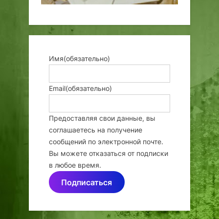
Имя
(обязательно)
Email
(обязательно)
Предоставляя свои данные, вы
соглашаетесь на получение
сообщений по электронной почте.
Вы можете отказаться от подписки
в любое время.
Подписаться