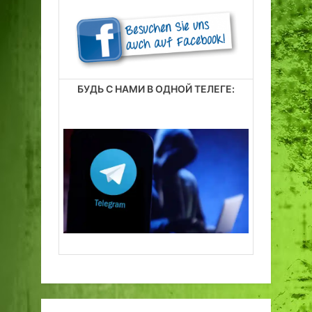
БУДЬ С НАМИ В ОДНОЙ ТЕЛЕГЕ: