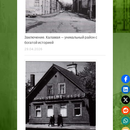
Заключение. Каламая — уникальный район с
богатой историей
29.04.2026