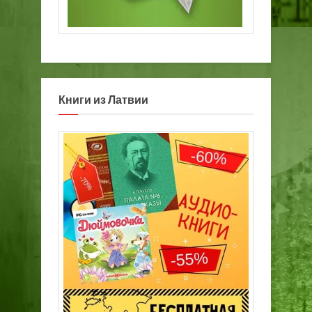
Книги из Латвии