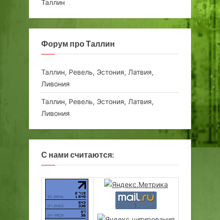
Таллин
Форум про Таллин
Таллин, Ревель, Эстония, Латвия,
Ливония
Таллин, Ревель, Эстония, Латвия,
Ливония
С нами считаются: