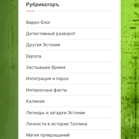
Рубрикаторъ
Видео-Блог
Детективный разворот
Другая Эстония
Европа
Застывшее Время
Интеграция и порох
Интересные факты
Каламая
Легенды и загадки Эстонии
Личности в истории Таллина
Магия превращений