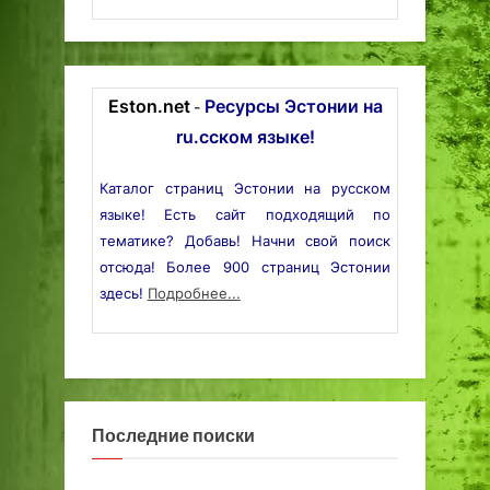
Eston.net
Ресурсы Эстонии на
-
ru.сском языке!
Каталог страниц Эстонии на русском
языке! Есть сайт подходящий по
тематике? Добавь! Начни свой поиск
отсюда! Более 900 страниц Эстонии
здесь!
Подробнее...
Последние поиски