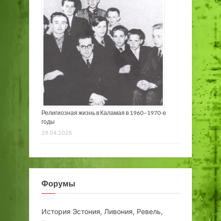
Религиозная жизнь в Каламая в 1960–1970-е
годы
29.04.2026
Форумы
История Эстония, Ливония, Ревель,