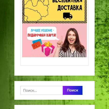
Найти: