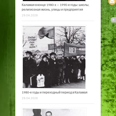
Каламая в конце 1980-х — 1990-е годы: школы,
религиозная жизнь, улицы и предприятия
29.04.2026
1980-е годы и переходный период в Каламая
29.04.2026