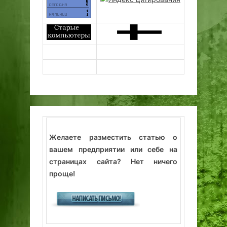
Желаете разместить статью о
вашем предприятии или себе на
страницах сайта? Нет ничего
проще!