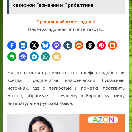
северной Германии и Прибалтике
Правильный ответ, здесь!
Некая загадочная полость текста…
Читать с монитора или экрана телефона удобно ни
всегда. Предпочитая классический бумажный
источник, где с лёгкостью и пометки поставить
можно, обратимся к лучшему в Европе магазину
литературы на русском языке.