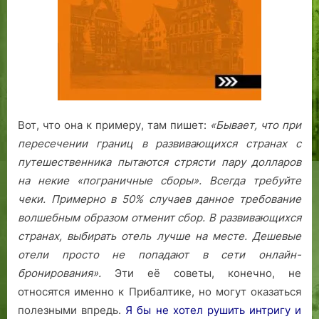
Вот, что она к примеру, там пишет:
«Бывает, что при
пересечении границ в развивающихся странах с
путешественника пытаются стрясти пару долларов
на некие «пограничные сборы». Всегда требуйте
чеки. Примерно в 50% случаев данное требование
волшебным образом отменит сбор.
В развивающихся
странах, выбирать отель лучше на месте. Дешевые
отели просто не попадают в сети онлайн-
бронирования».
Эти её советы, конечно, не
относятся именно к Прибалтике, но могут оказаться
полезными впредь.
Я бы не хотел рушить интригу и