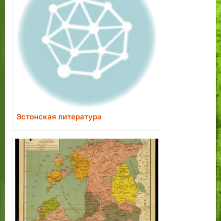
Эстонская литература