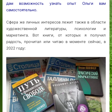
дам возможность узнать опыт Ольги вам
самостоятельно.
Сфера же личных интересов лежит также в области
художественной литературы, психологии и
маркетинга. Вот книги, от которых я получил
радость, прочитал или читаю в моменте сейчас, в
2022 году: