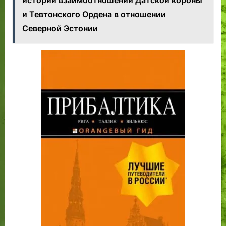
и Тевтонского Ордена в отношении
Северной Эстонии