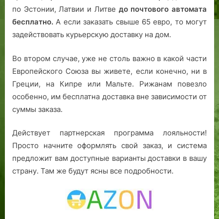
по Эстонии, Латвии и Литве
до почтового автомата
бесплатно.
А если заказать свыше 65 евро, то могут
задействовать курьерскую доставку на дом.
Во втором случае, уже не столь важно в какой части
Европейского Союза вы живете, если конечно, ни в
Греции, на Кипре или Мальте. Рижанам повезло
особенно, им бесплатна доставка вне зависимости от
суммы заказа.
Действует партнерская программа лояльности!
Просто начните оформлять свой заказ, и система
предложит вам доступные варианты доставки в вашу
страну. Там же будут ясны все подробности.