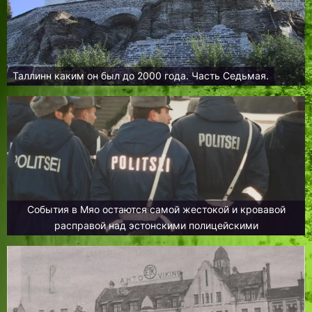
Таллинн каким он был до 2000 года. Часть Седьмая.
События в Мяо остаются самой жестокой и кровавой
расправой над эстонскими полицейскими