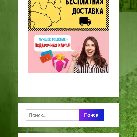
Найти: