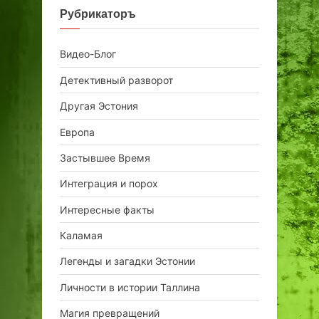
Рубрикаторъ
Видео-Блог
Детективный разворот
Другая Эстония
Европа
Застывшее Время
Интеграция и порох
Интересные факты
Каламая
Легенды и загадки Эстонии
Личности в истории Таллина
Магия превращений