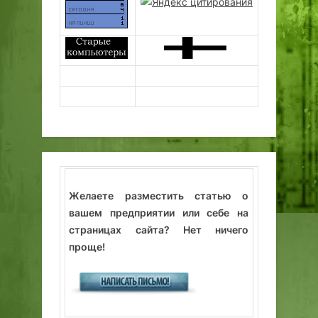
Желаете разместить статью о
вашем предприятии или себе на
страницах сайта? Нет ничего
проще!