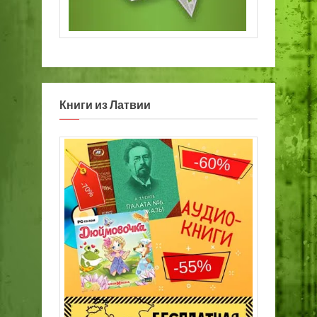
Книги из Латвии