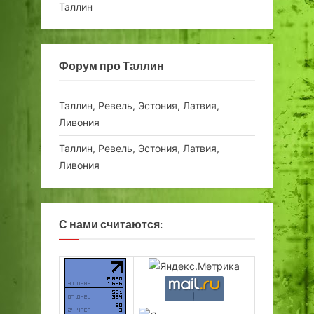
Таллин
Форум про Таллин
Таллин, Ревель, Эстония, Латвия,
Ливония
Таллин, Ревель, Эстония, Латвия,
Ливония
С нами считаются: