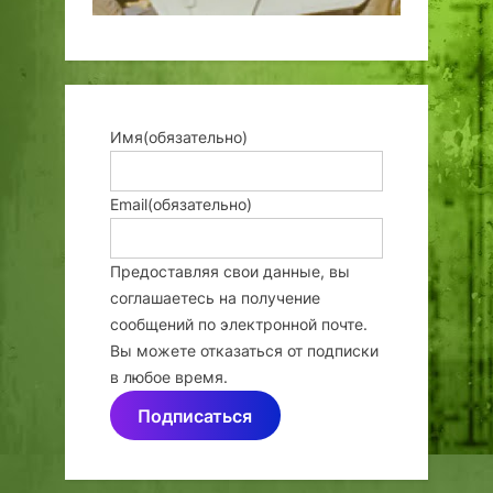
Имя
(обязательно)
Email
(обязательно)
Предоставляя свои данные, вы
соглашаетесь на получение
сообщений по электронной почте.
Вы можете отказаться от подписки
в любое время.
Подписаться