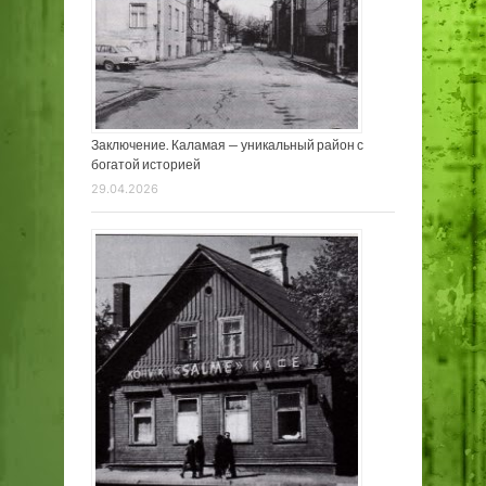
Заключение. Каламая — уникальный район с
богатой историей
29.04.2026