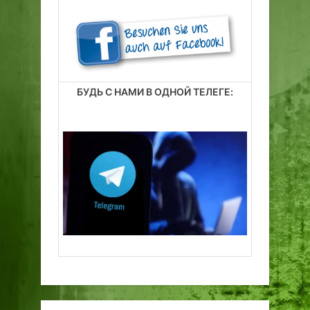
БУДЬ С НАМИ В ОДНОЙ ТЕЛЕГЕ: