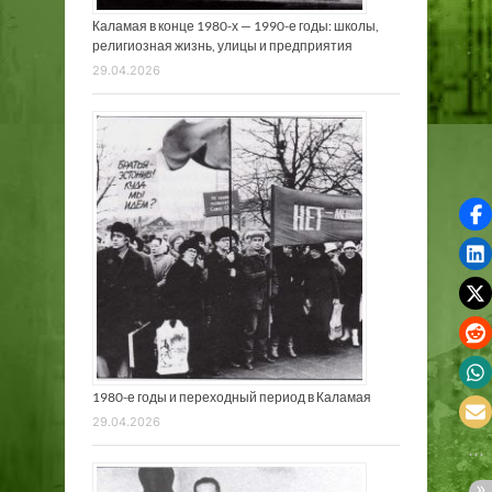
Каламая в конце 1980-х — 1990-е годы: школы,
религиозная жизнь, улицы и предприятия
29.04.2026
1980-е годы и переходный период в Каламая
29.04.2026