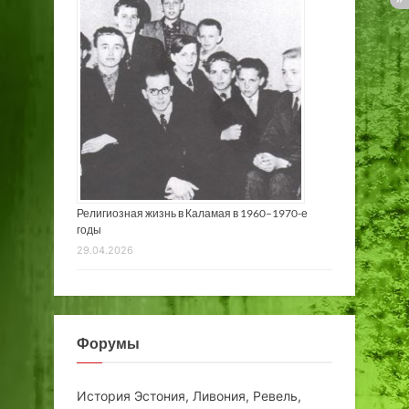
Религиозная жизнь в Каламая в 1960–1970-е
годы
29.04.2026
Форумы
История Эстония, Ливония, Ревель,