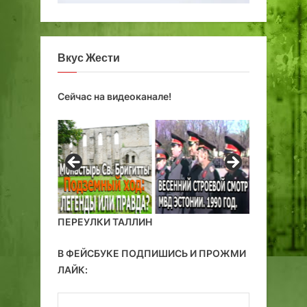
Вкус Жести
Сейчас на видеоканале!
ПЕРЕУЛКИ ТАЛЛИН
В ФЕЙСБУКЕ ПОДПИШИСЬ И ПРОЖМИ
ЛАЙК: