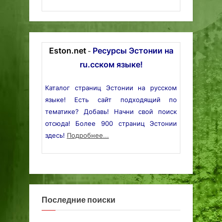
Eston.net
Ресурсы Эстонии на
-
ru.сском языке!
Каталог страниц Эстонии на русском
языке! Есть сайт подходящий по
тематике? Добавь! Начни свой поиск
отсюда! Более 900 страниц Эстонии
здесь!
Подробнее...
Последние поиски