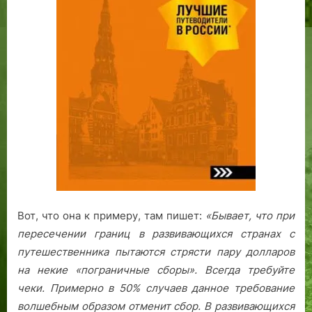
Вот, что она к примеру, там пишет:
«Бывает, что при
пересечении границ в развивающихся странах с
путешественника пытаются стрясти пару долларов
на некие «пограничные сборы». Всегда требуйте
чеки. Примерно в 50% случаев данное требование
волшебным образом отменит сбор.
В развивающихся