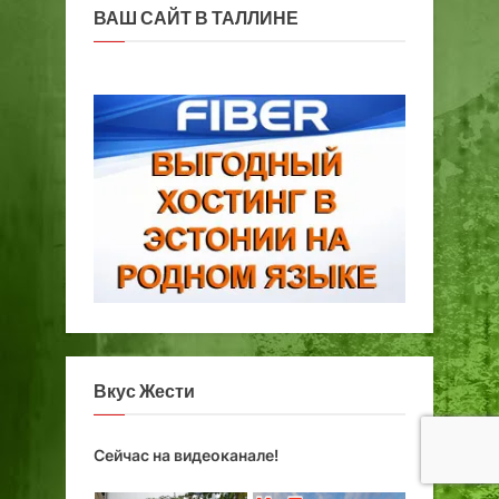
ВАШ САЙТ В ТАЛЛИНЕ
Вкус Жести
Сейчас на видеоканале!