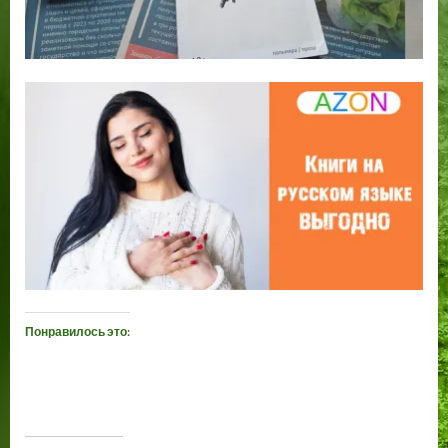
Понравилось это: