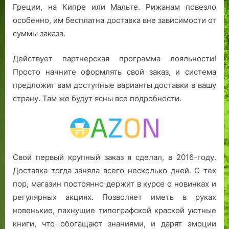
Греции, на Кипре или Мальте. Рижанам повезло
особенно, им бесплатна доставка вне зависимости от
суммы заказа.
Действует партнерская программа лояльности!
Просто начните оформлять свой заказ, и система
предложит вам доступные варианты доставки в вашу
страну. Там же будут ясны все подробности.
Свой первый крупный заказ я сделал, в 2016-году.
Доставка тогда заняла всего несколько дней. С тех
пор, магазин постоянно держит в курсе о новинках и
регулярных акциях. Позволяет иметь в руках
новенькие, пахнущие типографской краской уютные
книги, что обогащают знаниями, и дарят эмоции