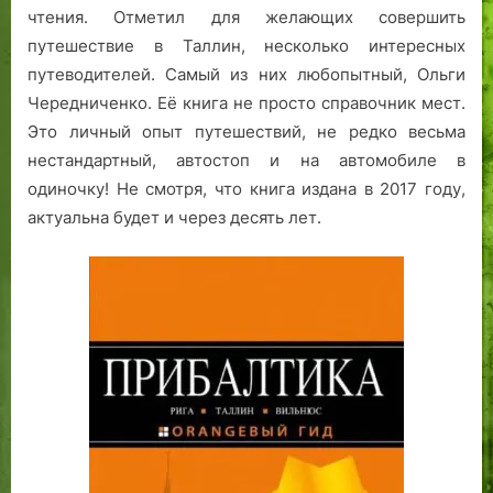
чтения. Отметил для желающих совершить
путешествие в Таллин, несколько интересных
путеводителей. Самый из них любопытный, Ольги
Чередниченко. Её книга не просто справочник мест.
Это личный опыт путешествий, не редко весьма
нестандартный, автостоп и на автомобиле в
одиночку! Не смотря, что книга издана в 2017 году,
актуальна будет и через десять лет.