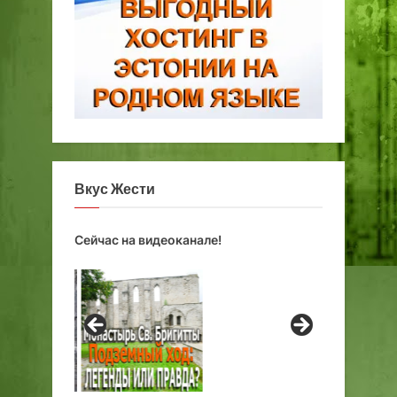
Вкус Жести
Сейчас на видеоканале!