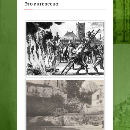
Это интересно: