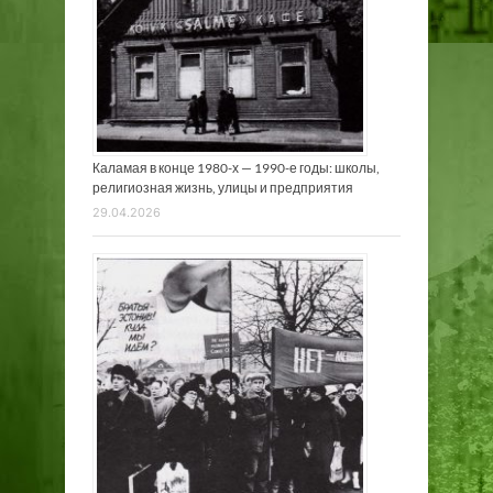
Каламая в конце 1980-х — 1990-е годы: школы,
религиозная жизнь, улицы и предприятия
29.04.2026