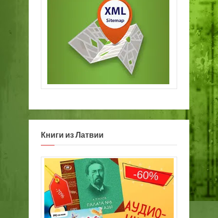
Книги из Латвии