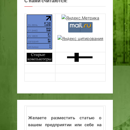
С нами считаются:
Желаете разместить статью о
вашем предприятии или себе на