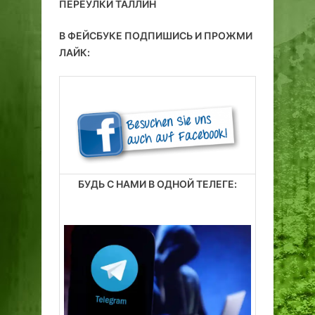
ПЕРЕУЛКИ ТАЛЛИН
В ФЕЙСБУКЕ ПОДПИШИСЬ И ПРОЖМИ
ЛАЙК:
БУДЬ С НАМИ В ОДНОЙ ТЕЛЕГЕ: