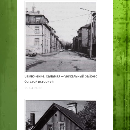
Заключение. Каламая — уникальный район с
богатой историей
29.04.2026