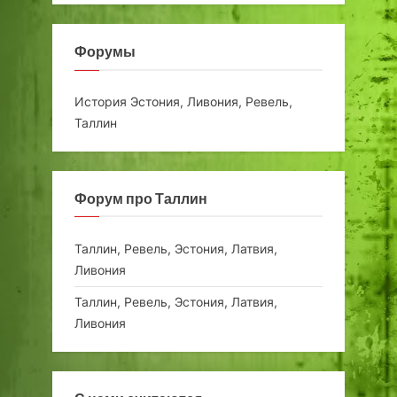
Форумы
История Эстония, Ливония, Ревель,
Таллин
Форум про Таллин
Таллин, Ревель, Эстония, Латвия,
Ливония
Таллин, Ревель, Эстония, Латвия,
Ливония