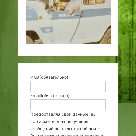
Имя
(обязательно)
Email
(обязательно)
Предоставляя свои данные, вы
соглашаетесь на получение
сообщений по электронной почте.
Вы можете отказаться от подписки