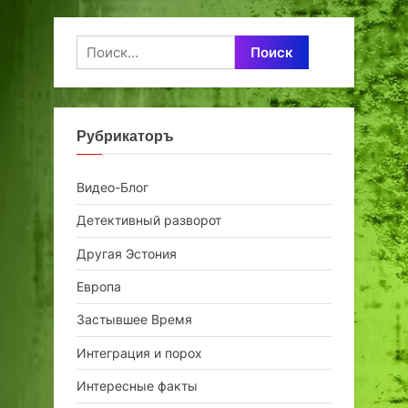
Найти:
Рубрикаторъ
Видео-Блог
Детективный разворот
Другая Эстония
Европа
Застывшее Время
Интеграция и порох
Интересные факты