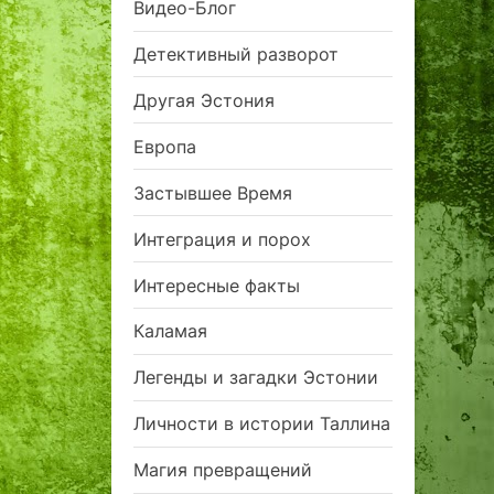
Видео-Блог
Детективный разворот
Другая Эстония
Европа
Застывшее Время
Интеграция и порох
Интересные факты
Каламая
Легенды и загадки Эстонии
Личности в истории Таллина
Магия превращений