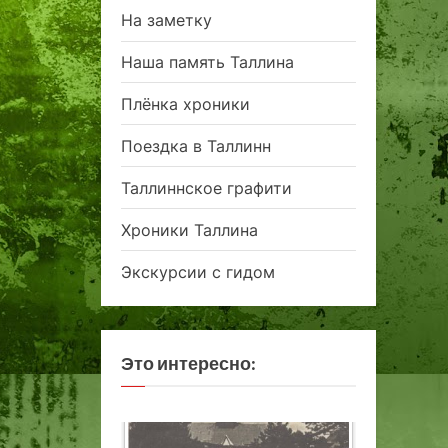
На заметку
Наша память Таллина
Плёнка хроники
Поездка в Таллинн
Таллиннское графити
Хроники Таллина
Экскурсии с гидом
Это интересно: