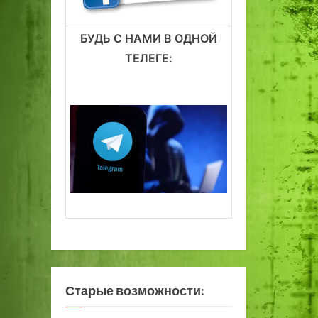
БУДЬ С НАМИ В ОДНОЙ
ТЕЛЕГЕ:
Старые возможности: