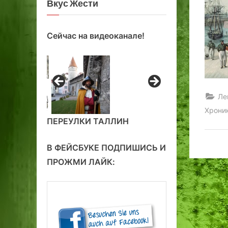
Вкус Жести
Сейчас на видеоканале!
Ле
Хрони
ПЕРЕУЛКИ ТАЛЛИН
В ФЕЙСБУКЕ ПОДПИШИСЬ И
ПРОЖМИ ЛАЙК: