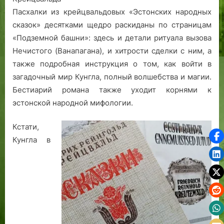
Пасхалки из крейцвальдовых «Эстонских народных
сказок» десятками щедро раскиданы по страницам
«Подземной башни»: здесь и детали ритуала вызова
Нечистого (Ванапагана), и хитрости сделки с ним, а
также подробная инструкция о том, как войти в
загадочный мир Кунгла, полный волшебства и магии.
Бестиарий романа также уходит корнями к
эстонской народной мифологии.
Кстати,
Кунгла в