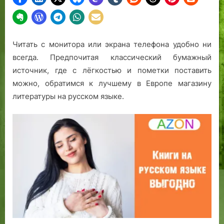
Читать с монитора или экрана телефона удобно ни
всегда. Предпочитая классический бумажный
источник, где с лёгкостью и пометки поставить
можно, обратимся к лучшему в Европе магазину
литературы на русском языке.