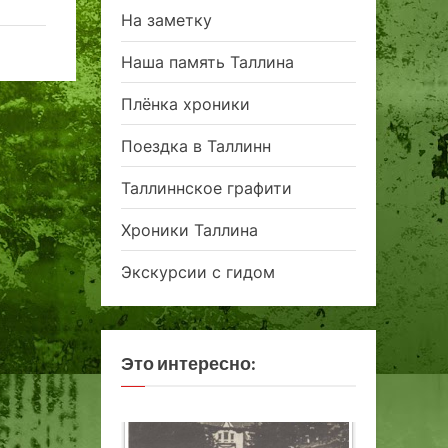
На заметку
Наша память Таллина
Плёнка хроники
Поездка в Таллинн
Таллиннское графити
Хроники Таллина
Экскурсии с гидом
Это интересно: