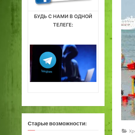
БУДЬ С НАМИ В ОДНОЙ
ТЕЛЕГЕ:
Старые возможности:
Хр