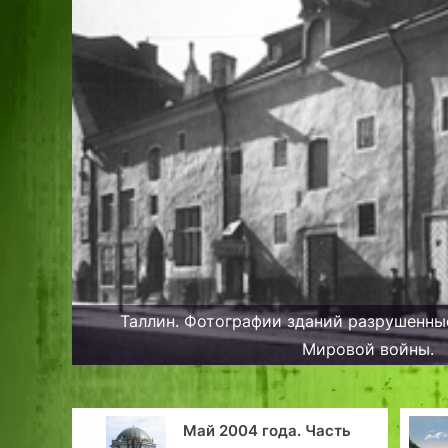
Таллин. Фотографии зданий разрушенны
Мировой войны.
Май 2004 года. Часть
«Эстония» в ка