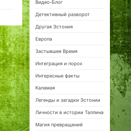
Видео-Блог
Детективный разворот
Другая Эстония
Европа
Застывшее Время
Интеграция и порох
Интересные факты
Каламая
Легенды и загадки Эстонии
Личности в истории Таллина
Магия превращений