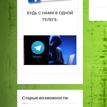
БУДЬ С НАМИ В ОДНОЙ
ТЕЛЕГЕ:
Старые возможности: