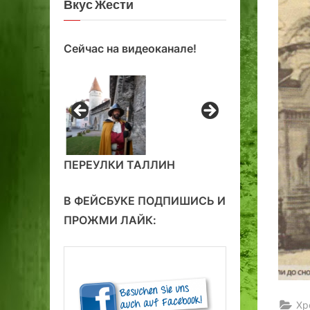
Вкус Жести
Сейчас на видеоканале!
ПЕРЕУЛКИ ТАЛЛИН
В ФЕЙСБУКЕ ПОДПИШИСЬ И
ПРОЖМИ ЛАЙК:
Хр