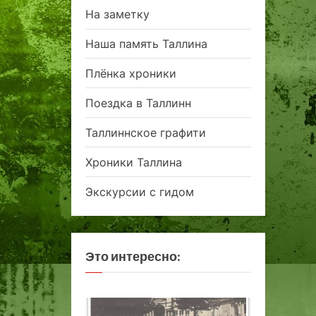
На заметку
Наша память Таллина
Плёнка хроники
Поездка в Таллинн
Таллиннское графити
Хроники Таллина
Экскурсии с гидом
Это интересно: