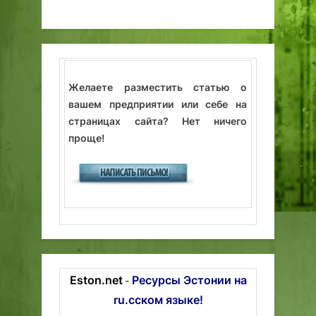
Желаете разместить статью о
вашем предприятии или себе на
страницах сайта? Нет ничего
проще!
Eston.net
Ресурсы Эстонии на
-
ru.сском языке!