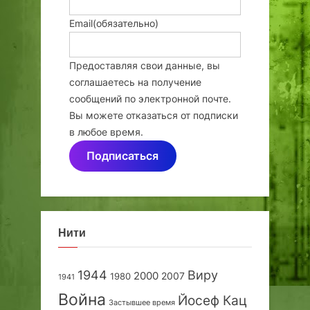
Email
(обязательно)
Предоставляя свои данные, вы
соглашаетесь на получение
сообщений по электронной почте.
Вы можете отказаться от подписки
в любое время.
Подписаться
Нити
1944
Виру
2000
2007
1980
1941
Война
Йосеф Кац
Застывшее время