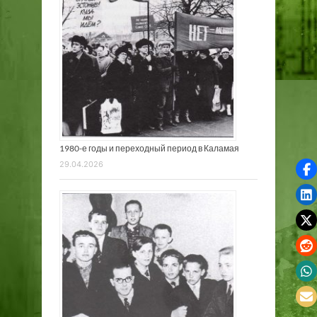
1980-е годы и переходный период в Каламая
29.04.2026