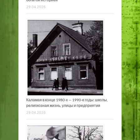
29.04.2026
Каламая в конце 1980-х — 1990-е годы: школы,
религиозная жизнь, улицы и предприятия
29.04.2026