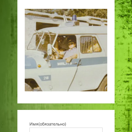
Имя
(обязательно)