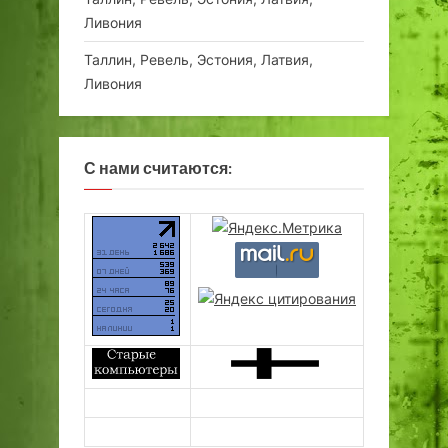
Ливония
Таллин, Ревель, Эстония, Латвия,
Ливония
С нами считаются: