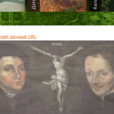
ткий, вечный URL