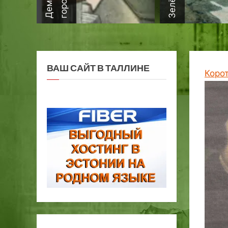
ВАШ САЙТ В ТАЛЛИНЕ
Коро