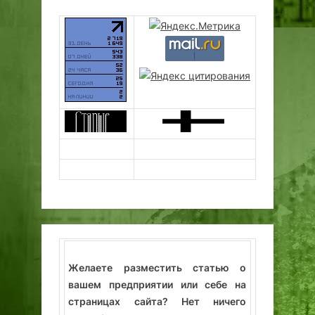
Желаете разместить статью о
вашем предприятии или себе на
страницах сайта? Нет ничего