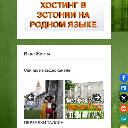
Вкус Жести
Сейчас на видеоканале!
ПЕРЕУЛКИ ТАЛЛИН