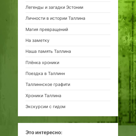
Легенды и загадки Эстонии
Личности в истории Таллина
Магия превращений
На заметку
Наша память Таллина
Плёнка хроники
Поездка в Таллинн
Таллиннское графити
Хроники Таллина
Экскурсии с гидом
Это интересно: