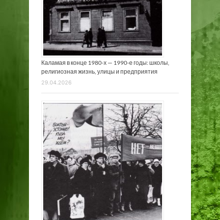
Каламая в конце 1980-х — 1990-е годы: школы,
религиозная жизнь, улицы и предприятия
29.04.2026