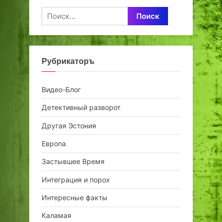
Найти:
Рубрикаторъ
Видео-Блог
Детективный разворот
Другая Эстония
Европа
Застывшее Время
Интеграция и порох
Интересные факты
Каламая