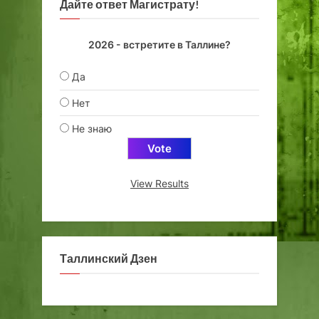
Дайте ответ Магистрату!
2026 - встретите в Таллине?
Да
Нет
Не знаю
View Results
Таллинский Дзен