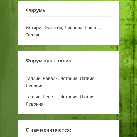
Форумы
История Эстония, Ливония, Ревель,
Таллин
Форум про Таллин
Таллин, Ревель, Эстония, Латвия,
Ливония
Таллин, Ревель, Эстония, Латвия,
Ливония
С нами считаются: