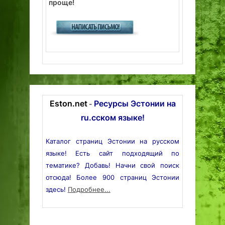
проще!
Eston.net
Ресурсы Эстонии на
-
ru.сском языке!
Каталог страниц Эстонии на русском
языке! Есть сайт подходящий по
тематике? Добавь! Начни свой поиск
отсюда! Более 900 страниц Эстонии
здесь!
Подробнее...