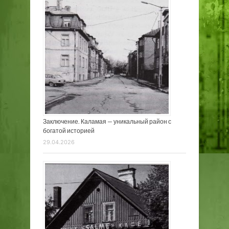
Заключение. Каламая — уникальный район с
богатой историей
29.04.2026