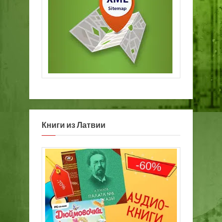
Книги из Латвии