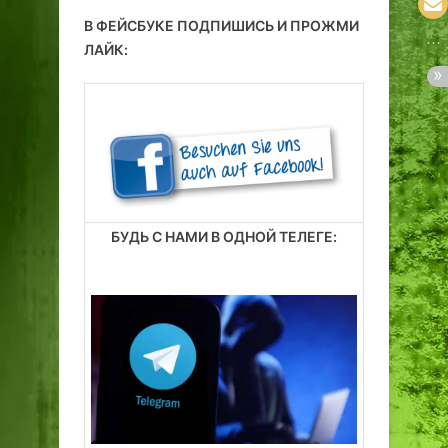
В ФЕЙСБУКЕ ПОДПИШИСЬ И ПРОЖМИ
ЛАЙК:
БУДЬ С НАМИ В ОДНОЙ ТЕЛЕГЕ: