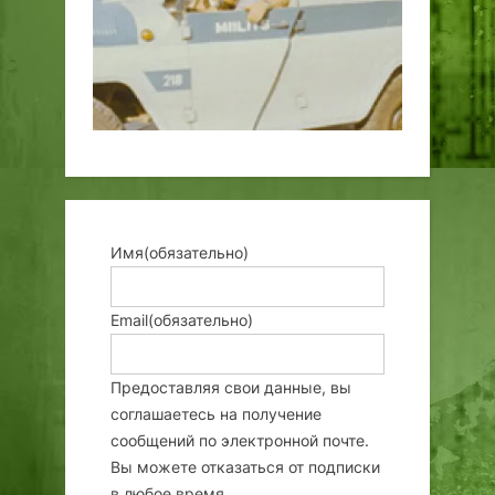
Имя
(обязательно)
Email
(обязательно)
Предоставляя свои данные, вы
соглашаетесь на получение
сообщений по электронной почте.
Вы можете отказаться от подписки
в любое время.