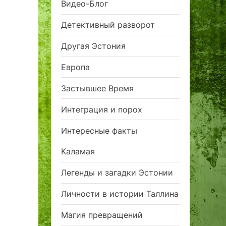
Видео-Блог
Детективный разворот
Другая Эстония
Европа
Застывшее Время
Интеграция и порох
Интересные факты
Каламая
Легенды и загадки Эстонии
Личности в истории Таллина
Магия превращений