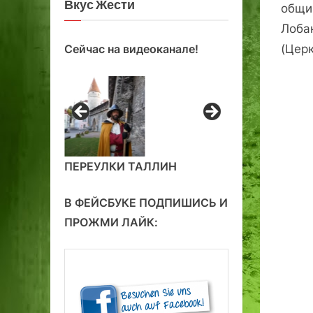
Вкус Жести
общи
Лоба
(Церк
Сейчас на видеоканале!
ПЕРЕУЛКИ ТАЛЛИН
В ФЕЙСБУКЕ ПОДПИШИСЬ И
ПРОЖМИ ЛАЙК: