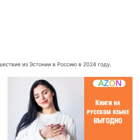
ествие из Эстонии в Россию в 2024 году.