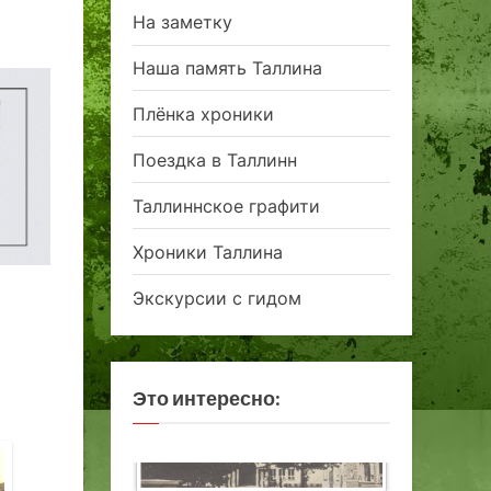
На заметку
Наша память Таллина
Плёнка хроники
Поездка в Таллинн
Таллиннское графити
Хроники Таллина
Экскурсии с гидом
Это интересно: