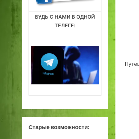
БУДЬ С НАМИ В ОДНОЙ
ТЕЛЕГЕ:
Путеш
Старые возможности: